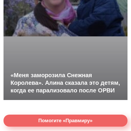
«Меня заморозила Снежная
Королева». Алина сказала это детям,
когда ее парализовало после ОРВИ
Помогите «Правмиру»