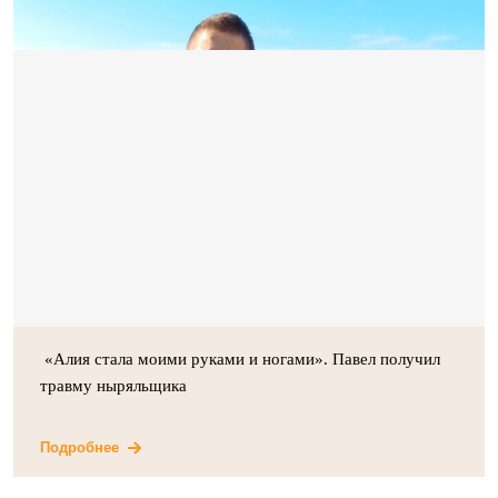
«Алия стала моими руками и ногами». Павел получил
травму ныряльщика
Подробнее