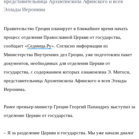
представительница Архиепископа Афинского и всея
Эллады Иеронима
Правительство Греции планирует в ближайшее время начать
процесс отделения Православной Церкви от государства,
сообщает «
Седмица.Ру
». Согласно информации из
Министерства Внутренних дел Греции, уже подготовлен пакет
документов, необходимых для отделения Церкви от
государства, с содержанием которых ознакомлена Э. Митоси,
представительница Архиепископа Афинского и всея Эллады
Иеронима.
Ранее премьер-министр Греции Георгий Папандреу выступил за
отделение Церкви от государства.
– Я за разделение Церкви и государства. Мы уже начали диалог