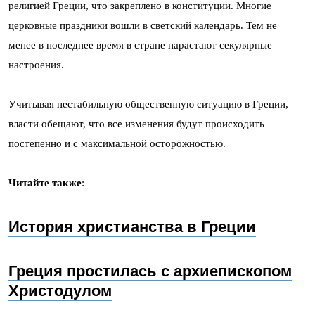
религией Греции, что закреплено в конституции. Многие
церковные праздники вошли в светский календарь. Тем не
менее в последнее время в стране нарастают секулярные
настроения.
Учитывая нестабильную общественную ситуацию в Греции,
власти обещают, что все изменения будут происходить
постепенно и с максимальной осторожностью.
Читайте также
:
История христианства в Греции
Греция простилась с архиепископом
Христодулом