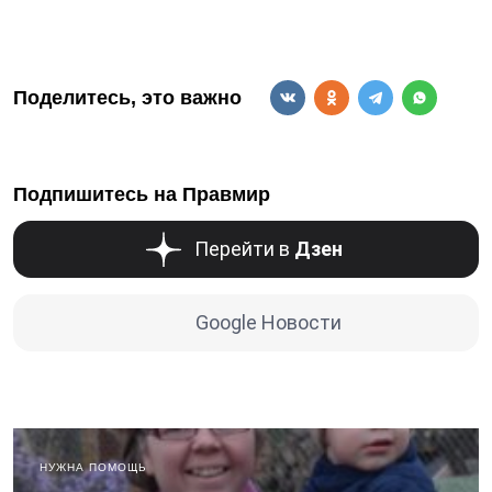
Поделитесь, это важно
Подпишитесь на Правмир
Перейти в
Дзен
Google Новости
НУЖНА ПОМОЩЬ