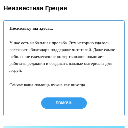
Неизвестная Греция
Поскольку вы здесь...
У нас есть небольшая просьба. Эту историю удалось
рассказать благодаря поддержке читателей. Даже самое
небольшое ежемесячное пожертвование помогает
работать редакции и создавать важные материалы для
людей.
Сейчас ваша помощь нужна как никогда.
ПОМОЧЬ