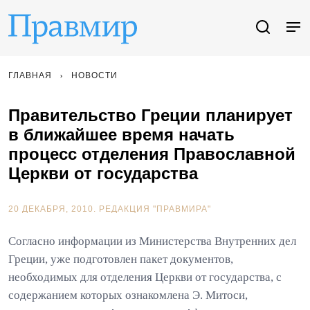
ГЛАВНАЯ
НОВОСТИ
Правительство Греции планирует
в ближайшее время начать
процесс отделения Православной
Церкви от государства
20 ДЕКАБРЯ, 2010.
РЕДАКЦИЯ "ПРАВМИРА"
Согласно информации из Министерства Внутренних дел
Греции, уже подготовлен пакет документов,
необходимых для отделения Церкви от государства, с
содержанием которых ознакомлена Э. Митоси,