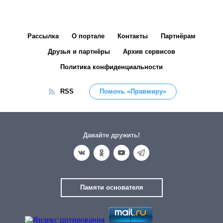
Рассылка
О портале
Контакты
Партнёрам
Друзья и партнёры
Архив сервисов
Политика конфиденциальности
RSS
Помочь «Правмиру»
Давайте дружить!
Памяти основателя