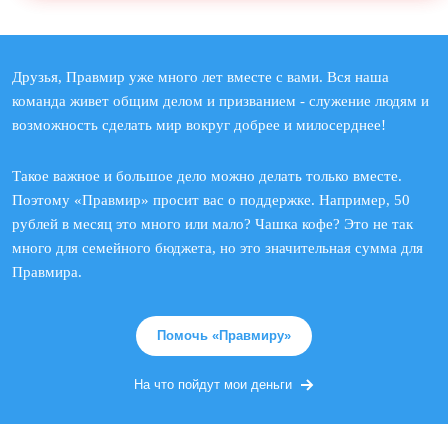
Друзья, Правмир уже много лет вместе с вами. Вся наша
команда живет общим делом и призванием - служение людям и
возможность сделать мир вокруг добрее и милосерднее!
Такое важное и большое дело можно делать только вместе.
Поэтому «Правмир» просит вас о поддержке. Например, 50
рублей в месяц это много или мало? Чашка кофе? Это не так
много для семейного бюджета, но это значительная сумма для
Правмира.
Помочь «Правмиру»
На что пойдут мои деньги