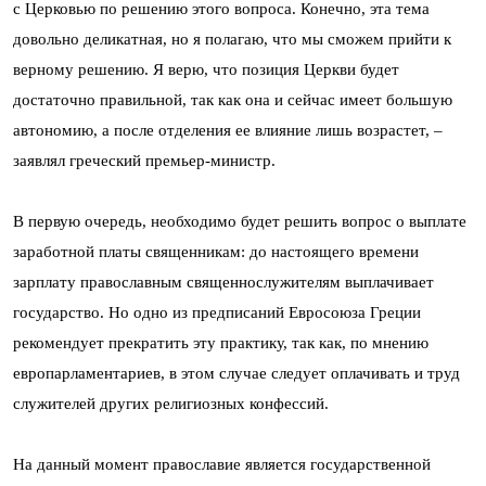
с Церковью по решению этого вопроса. Конечно, эта тема
довольно деликатная, но я полагаю, что мы сможем прийти к
верному решению. Я верю, что позиция Церкви будет
достаточно правильной, так как она и сейчас имеет большую
автономию, а после отделения ее влияние лишь возрастет, –
заявлял греческий премьер-министр.
В первую очередь, необходимо будет решить вопрос о выплате
заработной платы священникам: до настоящего времени
зарплату православным священнослужителям выплачивает
государство. Но одно из предписаний Евросоюза Греции
рекомендует прекратить эту практику, так как, по мнению
европарламентариев, в этом случае следует оплачивать и труд
служителей других религиозных конфессий.
На данный момент православие является государственной