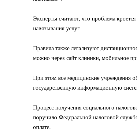
Эксперты считают, что проблема кроется н
навязывания услуг.
Правила также легализуют дистанционно
можно через сайт клиники, мобильное п
При этом все медицинские учреждения о
государственную информационную систем
Процесс получения социального налогово
поручило Федеральной налоговой службе
оплате.