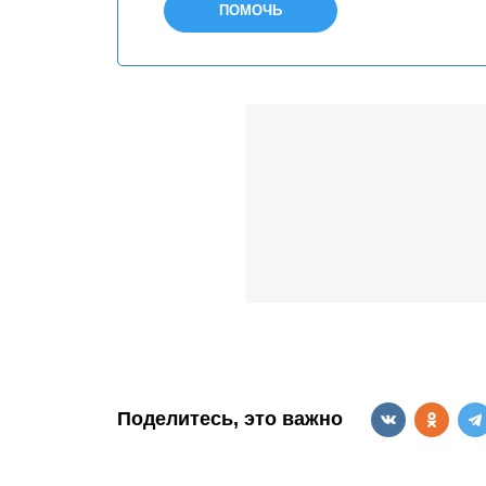
ПОМОЧЬ
Поделитесь, это важно