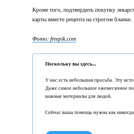
Кроме того, подтвердить покупку лекарс
карты вместо рецепта на строгом бланке.
Фото: freepik.com
Поскольку вы здесь...
У нас есть небольшая просьба. Эту ист
Даже самое небольшое ежемесячное пож
важные материалы для людей.
Сейчас ваша помощь нужна как никогда