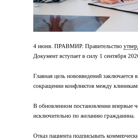
4 июня. ПРАВМИР. Правительство
утвер
Документ вступает в силу 1 сентября 202
Главная цель нововведений заключается 
сокращении конфликтов между клиниками
В обновленном постановлении впервые че
исключительно по желанию гражданина.
Отказ пациента подписывать коммерческ