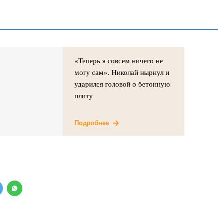
«Теперь я совсем ничего не
могу сам». Николай нырнул и
ударился головой о бетонную
плиту
Подробнее