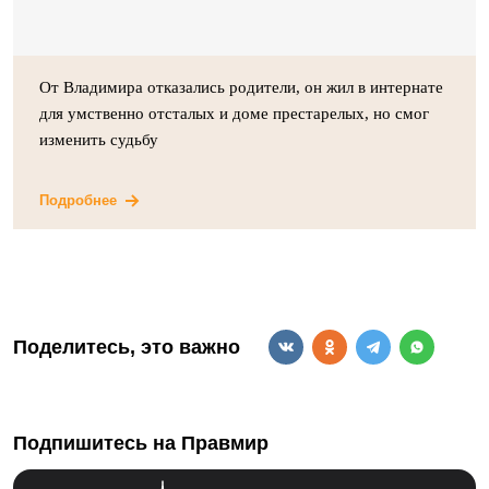
От Владимира отказались родители, он жил в интернате
для умственно отсталых и доме престарелых, но смог
изменить судьбу
Подробнее
Поделитесь, это важно
Подпишитесь на Правмир