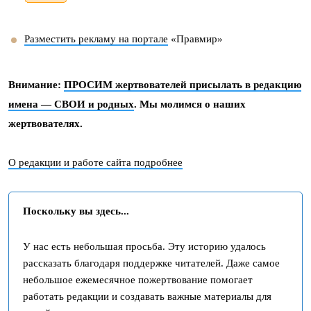
Разместить рекламу на портале
«Правмир»
Внимание:
ПРОСИМ жертвователей присылать в редакцию
имена — СВОИ и родных
. Мы молимся о наших
жертвователях.
О редакции и работе сайта подробнее
Поскольку вы здесь...
У нас есть небольшая просьба. Эту историю удалось
рассказать благодаря поддержке читателей. Даже самое
небольшое ежемесячное пожертвование помогает
работать редакции и создавать важные материалы для