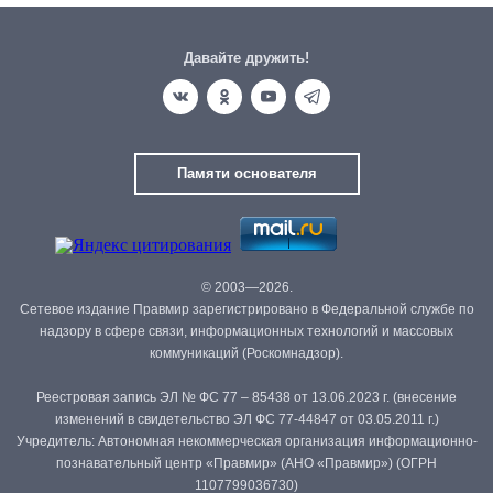
Давайте дружить!
Памяти основателя
© 2003—2026.
Сетевое издание Правмир зарегистрировано в Федеральной службе по
надзору в сфере связи, информационных технологий и массовых
коммуникаций (Роскомнадзор).
Реестровая запись ЭЛ № ФС 77 – 85438 от 13.06.2023 г. (внесение
изменений в свидетельство ЭЛ ФС 77-44847 от 03.05.2011 г.)
Учредитель: Автономная некоммерческая организация информационно-
познавательный центр «Правмир» (АНО «Правмир») (ОГРН
1107799036730)