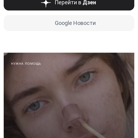
Перейти в
Дзен
Google Новости
НУЖНА ПОМОЩЬ