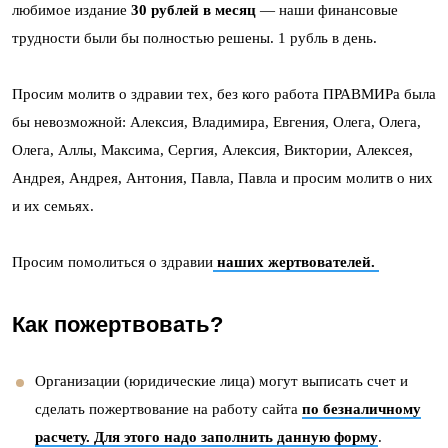
любимое издание
30 рублей в месяц
— наши финансовые
трудности были бы полностью решены. 1 рубль в день.
Просим молитв о здравии тех, без кого работа ПРАВМИРа была
бы невозможной: Алексия, Владимира, Евгения, Олега, Олега,
Олега, Аллы, Максима, Сергия, Алексия, Виктории, Алексея,
Андрея, Андрея, Антония, Павла, Павла и просим молитв о них
и их семьях.
Просим помолиться о здравии
наших жертвователей.
Как пожертвовать?
Организации (юридические лица) могут выписать счет и
сделать пожертвование на работу сайта
по безналичному
расчету. Для этого надо заполнить данную форму
.