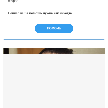
людей.
Сейчас ваша помощь нужна как никогда.
ПОМОЧЬ