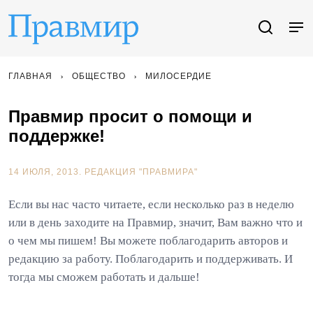
ГЛАВНАЯ
ОБЩЕСТВО
МИЛОСЕРДИЕ
Правмир просит о помощи и
поддержке!
14 ИЮЛЯ, 2013.
РЕДАКЦИЯ "ПРАВМИРА"
Если вы нас часто читаете, если несколько раз в неделю
или в день заходите на Правмир, значит, Вам важно что и
о чем мы пишем! Вы можете поблагодарить авторов и
редакцию за работу. Поблагодарить и поддерживать. И
тогда мы сможем работать и дальше!