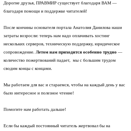
Дорогие друзья, ПРАВМИР существует благодаря ВАМ —
благодаря помощи и поддержке читателей!
После кончины основателя портала Анатолия Данилова наши
затраты возросли: теперь нам надо оплачивать хостинг
нескольких серверов, техническую поддержку, юридическое
сопровождение.
Летом нам приходится особенно трудно
—
количество пожертвований падает, мы с большим трудом
сводим концы с концами.
Мы работаем для вас и стараемся, чтобы на каждый день у вас
было интересное и полезное чтение!
Помогите нам работать дальше!
Если бы каждый постоянный читатель жертвовал бы на