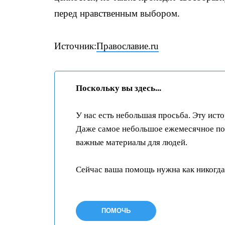
перед нравственным выбором.
Источник:
Православие.ru
Поскольку вы здесь...
У нас есть небольшая просьба. Эту ист
Даже самое небольшое ежемесячное пож
важные материалы для людей.
Сейчас ваша помощь нужна как никогда
ПОМОЧЬ