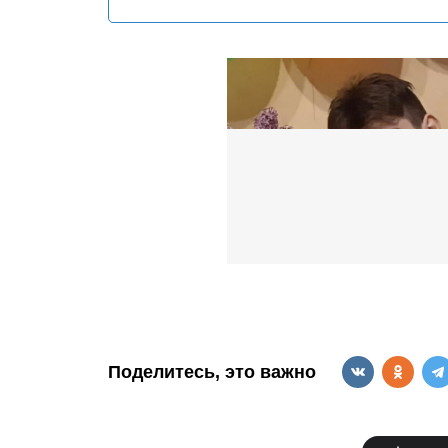
Поделитесь, это важно