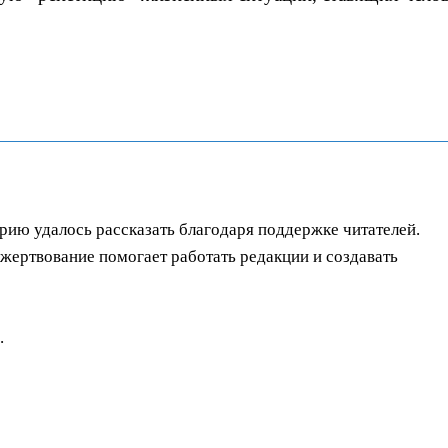
орию удалось рассказать благодаря поддержке читателей.
ертвование помогает работать редакции и создавать
.