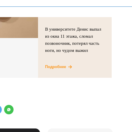
В университете Денис выпал
из окна 11 этажа, сломал
позвоночник, потерял часть
ноги, но чудом выжил
Подробнее