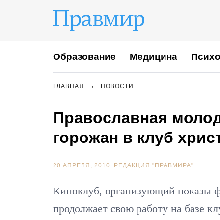
Образование
Медицина
Психо
ГЛАВНАЯ
НОВОСТИ
Православная молод
горожан в клуб хрис
20 АПРЕЛЯ, 2010.
РЕДАКЦИЯ "ПРАВМИРА"
Киноклуб, организующий показы ф
продолжает свою работу на базе к