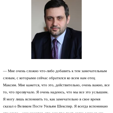
— Мне очень сложно что-либо добавить к тем замечательным
словам, с которыми сейчас обратился ко всем нам отец
Максим. Мне кажется, что это, действительно, очень важно, все
то, что прозвучало. Я очень надеюсь, что мы все это услышим.
Я могу лишь вспомнить то, как замечательно в свое время
сказал о Великом Посте Уильям Шекспир. Я всегда вспоминаю