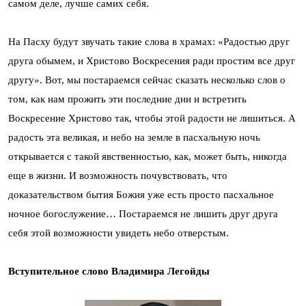
самом деле, лучше самих себя.
На Пасху будут звучать такие слова в храмах: «Радостью друг
друга обымем, и Христово Воскресения ради простим все друг
другу». Вот, мы постараемся сейчас сказать несколько слов о
том, как нам прожить эти последние дни и встретить
Воскресение Христово так, чтобы этой радости не лишиться. А
радость эта великая, и небо на земле в пасхальную ночь
открывается с такой явственностью, как, может быть, никогда
еще в жизни. И возможность почувствовать, что
доказательством бытия Божия уже есть просто пасхальное
ночное богослужение… Постараемся не лишить друг друга
себя этой возможности увидеть небо отверстым.
Вступительное слово Владимира Легойды