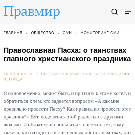
ГЛАВНАЯ
ОБЩЕСТВО
СМИ
МОНИТОРИНГ СМИ
Православная Пасха: о таинствах
главного христианского праздника
10 АПРЕЛЯ, 2012.
ПРОТОИЕРЕЙ МАКСИМ КОЗЛОВ
ВЛАДИМИР
ЛЕГОЙДА
Я одновременно, может быть, и призвать к этому хотел, и
обратиться к тем, кто задается вопросом «А как мне
правильно провести Пасху? Как правильно провести этот
праздник?» Вот, поделиться этой радостью с другими
людьми. И обязательно попытаться посетить тех, кому
тяжело, кто находится в стесненных обстоятельствах, кто