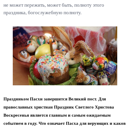
не может пережить, может быть, полноту этого
праздника, богослужебную полноту.
Праздником Пасхи завершится Великий пост. Для
православных христиан Праздник Светлого Христова
Воскресенья является главным и самым ожидаемым
событием в году. Что означает Пасха для верующих и каков