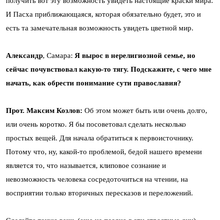
получить вот эту возможность увидеть настоящие краски мира.
И Пасха приближающаяся, которая обязательно будет, это и
есть та замечательная возможность увидеть цветной мир.
Александр
, Самара:
Я вырос в нерелигиозной семье, но
сейчас почувствовал какую-то тягу. Подскажите, с чего мне
начать, как обрести понимание сути православия?
Прот. Максим Козлов:
Об этом может быть или очень долго,
или очень коротко. Я бы посоветовал сделать несколько
простых вещей. Для начала обратиться к первоисточнику.
Потому что, ну, какой-то проблемой, бедой нашего времени
является то, что называется, клиповое сознание и
невозможность человека сосредоточиться на чтении, на
восприятии только вторичных пересказов и переложений.