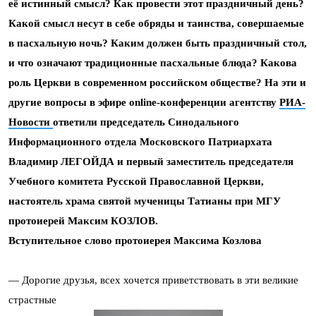
её истинный смысл? Как провести этот праздничный день?
Какой смысл несут в себе обряды и таинства, совершаемые
в пасхальную ночь? Каким должен быть праздничный стол,
и что означают традиционные пасхальные блюда? Какова
роль Церкви в современном российском обществе? На эти и
другие вопросы в эфире online-конференции агентству
РИА-
Новости
ответили председатель Синодального
Информационного отдела Московского Патриархата
Владимир ЛЕГОЙДА и первый заместитель председателя
Учебного комитета Русской Православной Церкви,
настоятель храма святой мученицы Татианы при МГУ
протоиерей Максим КОЗЛОВ.
Вступительное слово протоиерея Максима Козлова
— Дорогие друзья, всех хочется приветствовать в эти великие
страстные