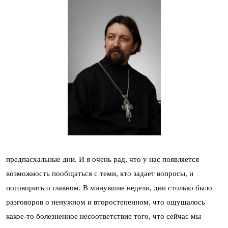
предпасхальные дни. И я очень рад, что у нас появляется
возможность пообщаться с теми, кто задает вопросы, и
поговорить о главном. В минувшие недели, дни столько было
разговоров о ненужном и второстепенном, что ощущалось
какое-то болезненное несоответствие того, что сейчас мы