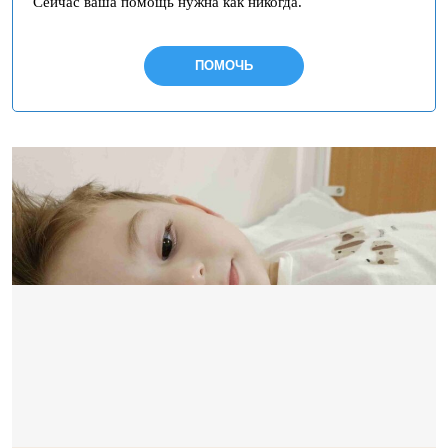
Сейчас ваша помощь нужна как никогда.
ПОМОЧЬ