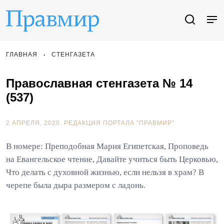
ГЛАВНАЯ
СТЕНГАЗЕТА
Православная стенгазета № 14
(537)
2 АПРЕЛЯ, 2020.
РЕДАКЦИЯ ПОРТАЛА "ПРАВМИР"
В номере: Преподобная Мария Египетская, Проповедь
на Евангельское чтение, Давайте учиться быть Церковью,
Что делать с духовной жизнью, если нельзя в храм? В
черепе была дыра размером с ладонь.