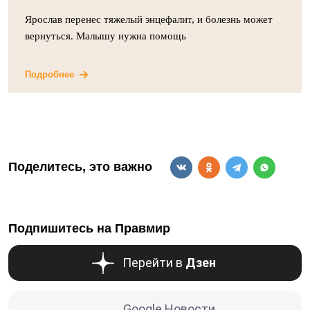
Ярослав перенес тяжелый энцефалит, и болезнь может
вернуться. Малышу нужна помощь
Подробнее
Поделитесь, это важно
Подпишитесь на Правмир
Перейти в
Дзен
Google Новости