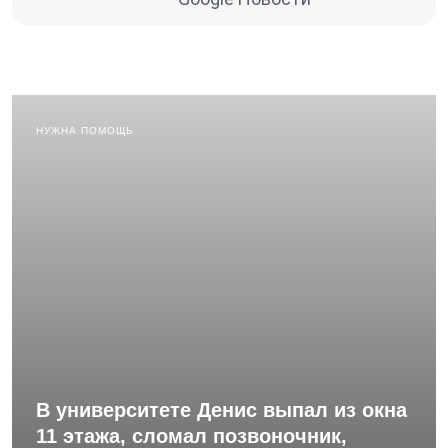
НУЖНА ПОМОЩЬ
В университете Денис выпал из окна
11 этажа, сломал позвоночник,