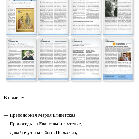
В номере:
— Преподобная Мария Египетская,
— Проповедь на Евангельское чтение,
— Давайте учиться быть Церковью,