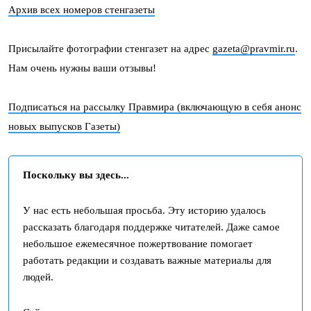
Архив всех номеров стенгазеты
Присылайте фотографии стенгазет на адрес
gazeta@pravmir.ru
.
Нам очень нужны ваши отзывы!
Подписаться на рассылку Правмира (включающую в себя анонс
новых выпусков Газеты)
Поскольку вы здесь...
У нас есть небольшая просьба. Эту историю удалось
рассказать благодаря поддержке читателей. Даже самое
небольшое ежемесячное пожертвование помогает
работать редакции и создавать важные материалы для
людей.