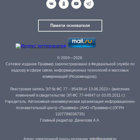
Памяти основателя
© 2003—2026.
Сетевое издание Правмир зарегистрировано в Федеральной службе по
надзору в сфере связи, информационных технологий и массовых
коммуникаций (Роскомнадзор).
Реестровая запись ЭЛ № ФС 77 – 85438 от 13.06.2023 г. (внесение
изменений в свидетельство ЭЛ ФС 77-44847 от 03.05.2011 г.)
Учредитель: Автономная некоммерческая организация информационно-
познавательный центр «Правмир» (АНО «Правмир») (ОГРН
1107799036730)
Главный редактор: Данилова А.А.
Адрес электронной почты редакции:
info@pravmir.ru