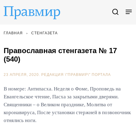
ГЛАВНАЯ
СТЕНГАЗЕТА
Православная стенгазета № 17
(540)
23 АПРЕЛЯ, 2020.
РЕДАКЦИЯ \"ПРАВМИР\" ПОРТАЛА
В номере: Антипасха. Неделя о Фоме, Проповедь на
Евангельское чтение, Пасха за закрытыми дверями.
Священники – о Великом празднике, Молитва от
коронавируса, После установки стержней в позвоночник
отнялись ноги.