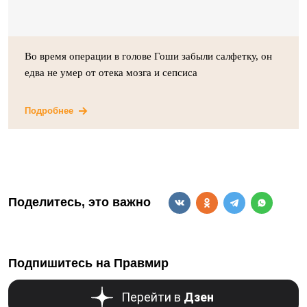
Во время операции в голове Гоши забыли салфетку, он
едва не умер от отека мозга и сепсиса
Подробнее
Поделитесь, это важно
Подпишитесь на Правмир
Перейти в
Дзен