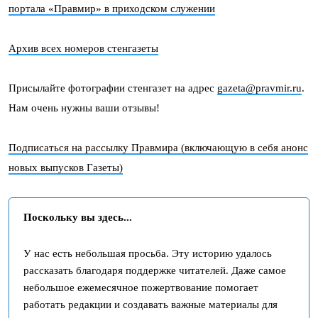
портала «Правмир» в приходском служении
Архив всех номеров стенгазеты
Присылайте фотографии стенгазет на адрес
gazeta@pravmir.ru
.
Нам очень нужны ваши отзывы!
Подписаться на рассылку Правмира (включающую в себя анонс
новых выпусков Газеты)
Поскольку вы здесь...
У нас есть небольшая просьба. Эту историю удалось
рассказать благодаря поддержке читателей. Даже самое
небольшое ежемесячное пожертвование помогает
работать редакции и создавать важные материалы для