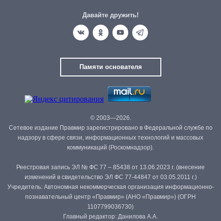
Давайте дружить!
Памяти основателя
© 2003—2026.
Сетевое издание Правмир зарегистрировано в Федеральной службе по
надзору в сфере связи, информационных технологий и массовых
коммуникаций (Роскомнадзор).
Реестровая запись ЭЛ № ФС 77 – 85438 от 13.06.2023 г. (внесение
изменений в свидетельство ЭЛ ФС 77-44847 от 03.05.2011 г.)
Учредитель: Автономная некоммерческая организация информационно-
познавательный центр «Правмир» (АНО «Правмир») (ОГРН
1107799036730)
Главный редактор: Данилова А.А.