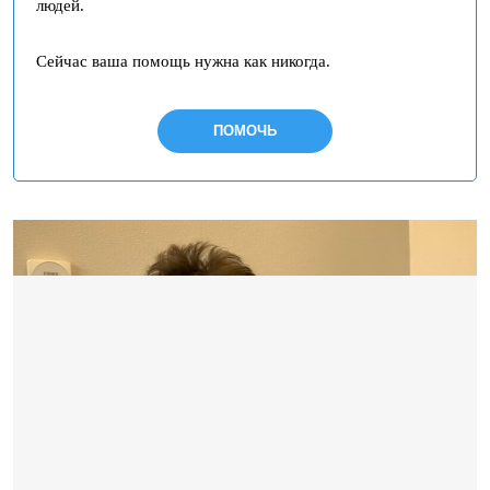
людей.
Сейчас ваша помощь нужна как никогда.
ПОМОЧЬ