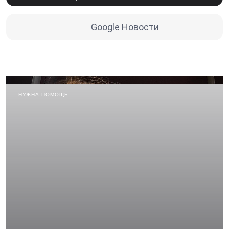
Google Новости
НУЖНА ПОМОЩЬ