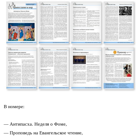
В номере:
— Антипасха. Неделя о Фоме,
— Проповедь на Евангельское чтение,