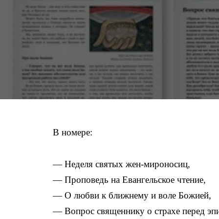
В номере:
— Неделя святых жен-мироносиц,
— Проповедь на Евангельское чтение,
— О любви к ближнему и воле Божией,
— Вопрос священнику о страхе перед эп