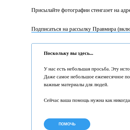
Присылайте фотографии стенгазет на адр
Подписаться на рассылку Правмира (вкл
Поскольку вы здесь...
У нас есть небольшая просьба. Эту ист
Даже самое небольшое ежемесячное пож
важные материалы для людей.
Сейчас ваша помощь нужна как никогда
ПОМОЧЬ