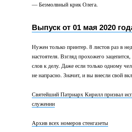
— Безмолвный крик Олега.
Выпуск от 01 мая 2020 год
Нужен только принтер. 8 листов раз в не
настоятеля. Взгляд прохожего зацепится, 
слов к делу. Даже если только одному чел
не напрасно. Значит, и вы внесли свой вк
Святейший Патриарх Кирилл призвал исп
служении
Архив всех номеров стенгазеты