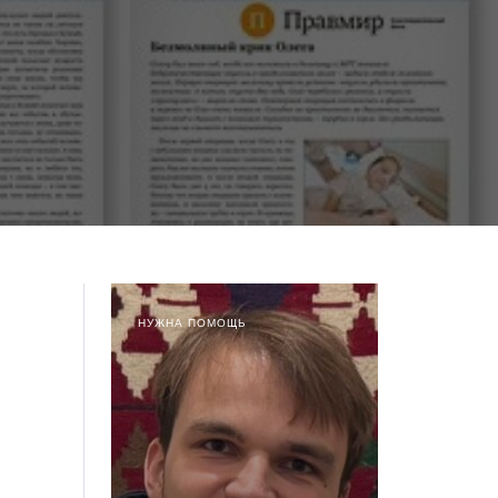
НУЖНА ПОМОЩЬ