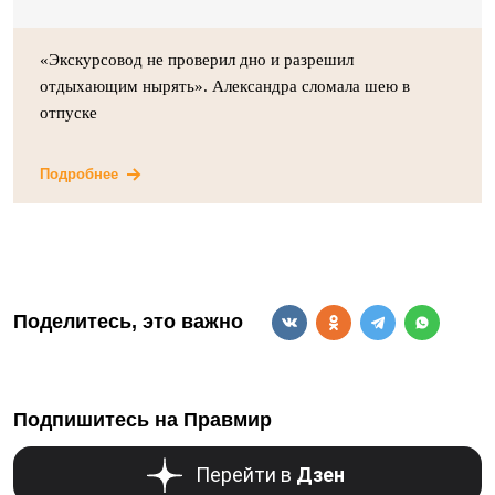
«Экскурсовод не проверил дно и разрешил
отдыхающим нырять». Александра сломала шею в
отпуске
Подробнее
Поделитесь, это важно
Подпишитесь на Правмир
Перейти в
Дзен