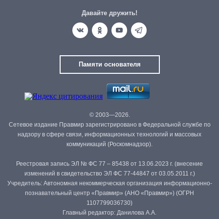
Давайте дружить!
Памяти основателя
© 2003—2026.
Сетевое издание Правмир зарегистрировано в Федеральной службе по
надзору в сфере связи, информационных технологий и массовых
коммуникаций (Роскомнадзор).
Реестровая запись ЭЛ № ФС 77 – 85438 от 13.06.2023 г. (внесение
изменений в свидетельство ЭЛ ФС 77-44847 от 03.05.2011 г.)
Учредитель: Автономная некоммерческая организация информационно-
познавательный центр «Правмир» (АНО «Правмир») (ОГРН
1107799036730)
Главный редактор: Данилова А.А.