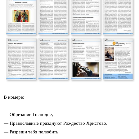
В номере:
— Обрезание Господне,
— Православные празднуют Рождество Христово,
— Разреши тебя полюбить,