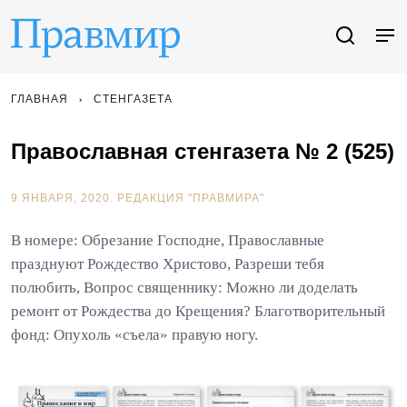
ГЛАВНАЯ
СТЕНГАЗЕТА
Православная стенгазета № 2 (525)
9 ЯНВАРЯ, 2020.
РЕДАКЦИЯ "ПРАВМИРА"
В номере: Обрезание Господне, Православные
празднуют Рождество Христово, Разреши тебя
полюбить, Вопрос священнику: Можно ли доделать
ремонт от Рождества до Крещения? Благотворительный
фонд: Опухоль «съела» правую ногу.