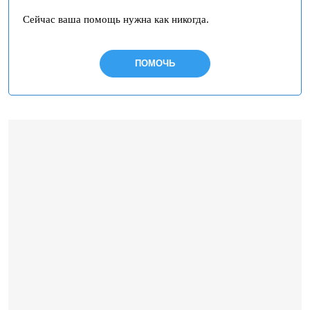
Сейчас ваша помощь нужна как никогда.
ПОМОЧЬ