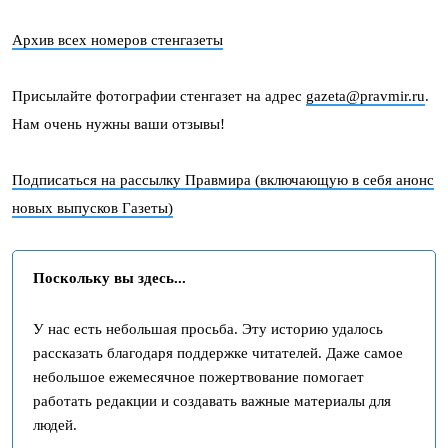
Архив всех номеров стенгазеты
Присылайте фотографии стенгазет на адрес
gazeta@pravmir.ru
.
Нам очень нужны ваши отзывы!
Подписаться на рассылку Правмира (включающую в себя анонс
новых выпусков Газеты)
Поскольку вы здесь...
У нас есть небольшая просьба. Эту историю удалось
рассказать благодаря поддержке читателей. Даже самое
небольшое ежемесячное пожертвование помогает
работать редакции и создавать важные материалы для
людей.