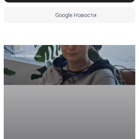
Google Новости
НУЖНА ПОМОЩЬ