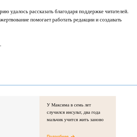
орию удалось рассказать благодаря поддержке читателей.
ертвование помогает работать редакции и создавать
.
У Максима в семь лет
случился инсульт, два года
мальчик учится жить заново
Подробнее