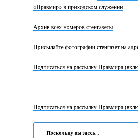
«Правмир» в приходском служении
Архив всех номеров стенгазеты
Присылайте фотографии стенгазет на адр
Подписаться на рассылку Правмира (вкл
Подписаться на рассылку Правмира (вкл
Поскольку вы здесь...