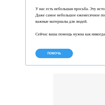
У нас есть небольшая просьба. Эту ист
Даже самое небольшое ежемесячное пож
важные материалы для людей.
Сейчас ваша помощь нужна как никогда
ПОМОЧЬ