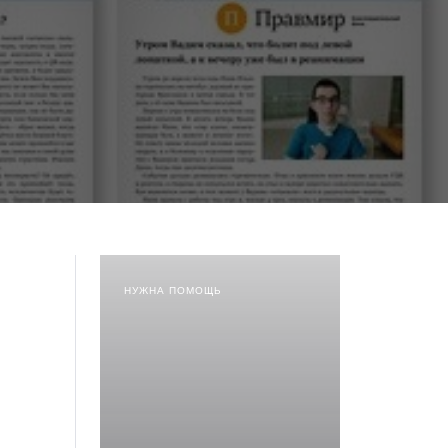
НУЖНА ПОМОЩЬ