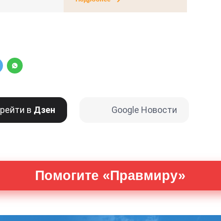
рейти в
Дзен
Google Новости
Помогите «Правмиру»