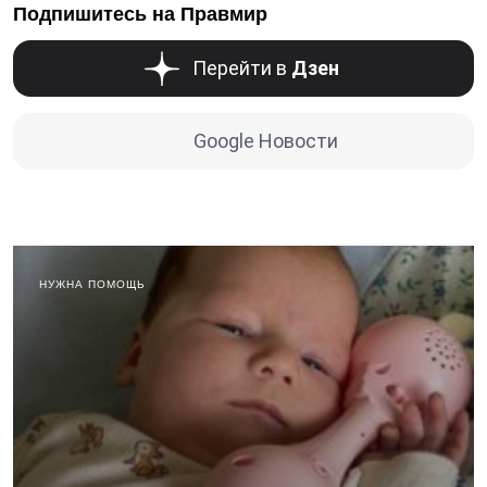
Подпишитесь на Правмир
Перейти в
Дзен
Google Новости
НУЖНА ПОМОЩЬ