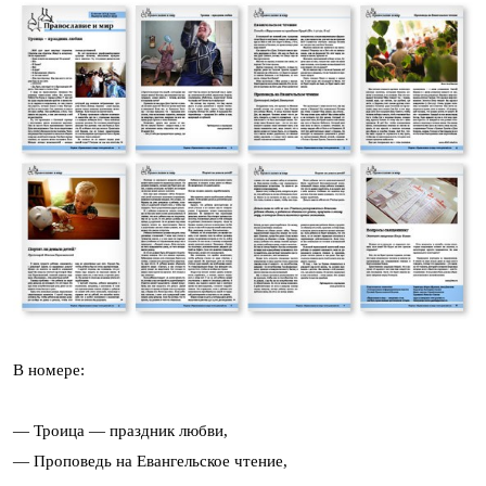
В номере:
— Троица — праздник любви,
— Проповедь на Евангельское чтение,