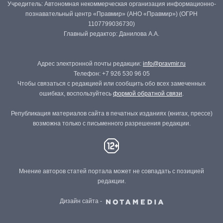
Учредитель: Автономная некоммерческая организация информационно-
познавательный центр «Правмир» (АНО «Правмир») (ОГРН
1107799036730)
Главный редактор: Данилова А.А.
Адрес электронной почты редакции:
info@pravmir.ru
Телефон: +7 926 530 96 05
Чтобы связаться с редакцией или сообщить обо всех замеченных
ошибках, воспользуйтесь
формой обратной связи
.
Републикация материалов сайта в печатных изданиях (книгах, прессе)
возможна только с письменного разрешения редакции.
Мнение авторов статей портала может не совпадать с позицией
редакции.
Дизайн сайта -