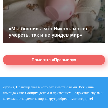
«Мы боялись, что Николь может
умереть, так и не увидев мир»
Помогите «Правмиру»
Друзья, Правмир уже много лет вместе с вами. Вся наша
команда живет общим делом и призванием - служение людям и
возможность сделать мир вокруг добрее и милосерднее!