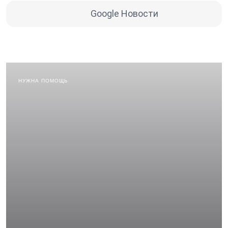
Google Новости
НУЖНА ПОМОЩЬ