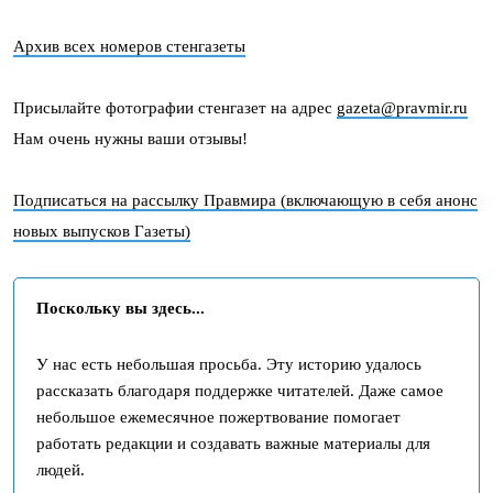
Архив всех номеров стенгазеты
Присылайте фотографии стенгазет на адрес
gazeta@pravmir.ru
Нам очень нужны ваши отзывы!
Подписаться на рассылку Правмира (включающую в себя анонс
новых выпусков Газеты)
Поскольку вы здесь...
У нас есть небольшая просьба. Эту историю удалось
рассказать благодаря поддержке читателей. Даже самое
небольшое ежемесячное пожертвование помогает
работать редакции и создавать важные материалы для
людей.