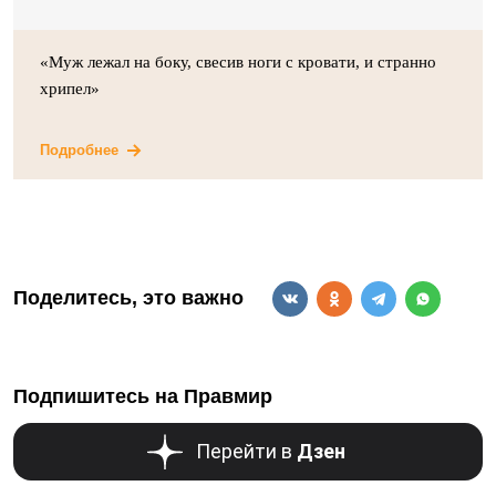
«Муж лежал на боку, свесив ноги с кровати, и странно
хрипел»
Подробнее
Поделитесь, это важно
Подпишитесь на Правмир
Перейти в
Дзен