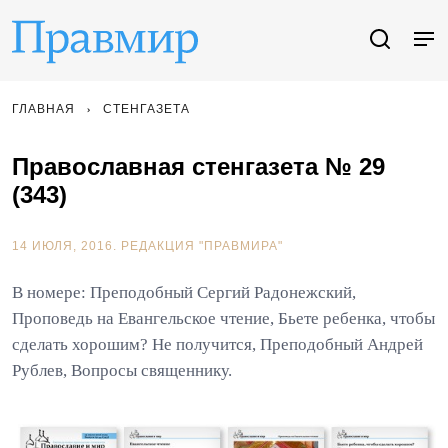
ГЛАВНАЯ
СТЕНГАЗЕТА
Православная стенгазета № 29
(343)
14 ИЮЛЯ, 2016.
РЕДАКЦИЯ "ПРАВМИРА"
В номере: Преподобный Сергий Радонежский,
Проповедь на Евангельское чтение, Бьете ребенка, чтобы
сделать хорошим? Не получится, Преподобный Андрей
Рублев, Вопросы священнику.