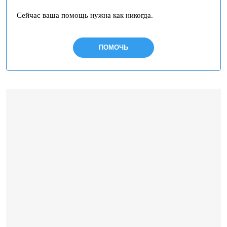
Сейчас ваша помощь нужна как никогда.
ПОМОЧЬ