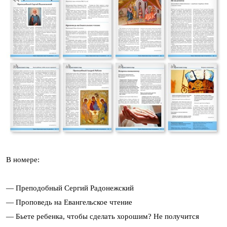
В номере:
— Преподобный Сергий Радонежский
— Проповедь на Евангельское чтение
— Бьете ребенка, чтобы сделать хорошим? Не получится