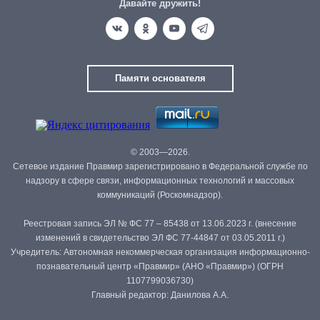
Давайте дружить!
Памяти основателя
© 2003—2026.
Сетевое издание Правмир зарегистрировано в Федеральной службе по
надзору в сфере связи, информационных технологий и массовых
коммуникаций (Роскомнадзор).
Реестровая запись ЭЛ № ФС 77 – 85438 от 13.06.2023 г. (внесение
изменений в свидетельство ЭЛ ФС 77-44847 от 03.05.2011 г.)
Учредитель: Автономная некоммерческая организация информационно-
познавательный центр «Правмир» (АНО «Правмир») (ОГРН
1107799036730)
Главный редактор: Данилова А.А.