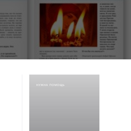
НУЖНА ПОМОЩЬ