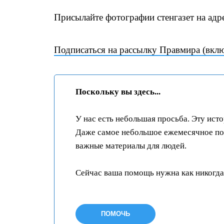
Присылайте фотографии стенгазет на адр
Подписаться на рассылку Правмира (вкл
Поскольку вы здесь...
У нас есть небольшая просьба. Эту ист
Даже самое небольшое ежемесячное пож
важные материалы для людей.
Сейчас ваша помощь нужна как никогда
ПОМОЧЬ