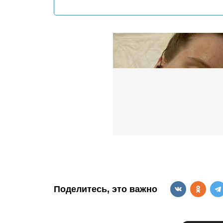
Поделитесь, это важно