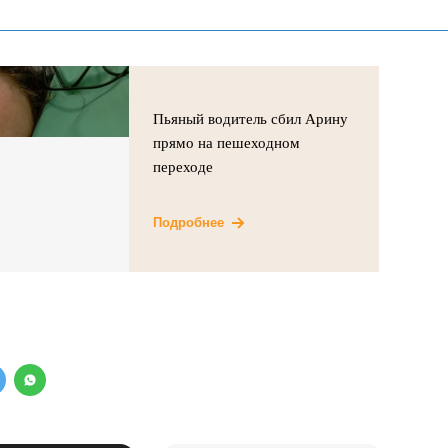
Пьяный водитель сбил Арину
прямо на пешеходном
переходе
Подробнее