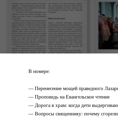
В номере:
— Перенесение мощей праведного Лазар
— Проповедь на Евангельское чтение
— Дорога в храм: когда дети выдергиваю
— Вопросы священнику: почему сгорели