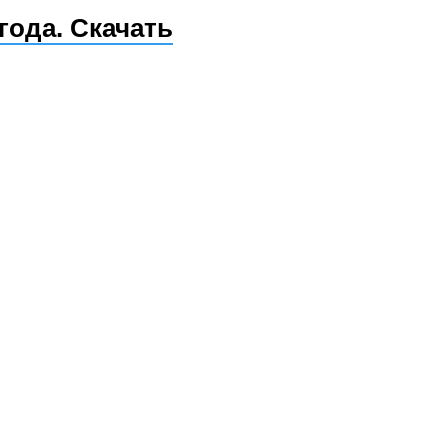
года. Скачать