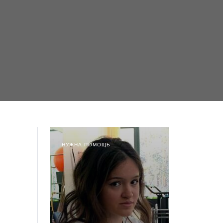
НУЖНА ПОМОЩЬ