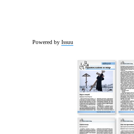
Powered by
Issuu