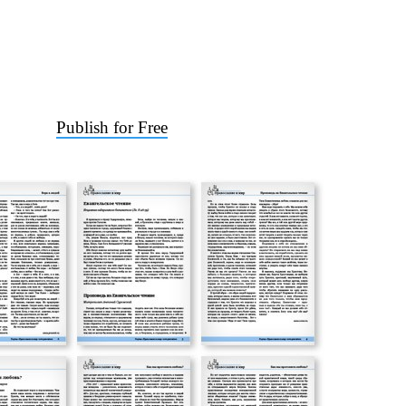
Publish for Free