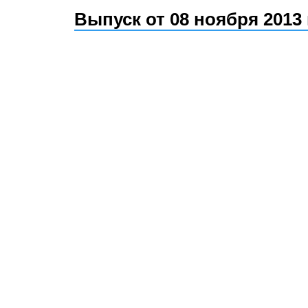
Выпуск от 08 ноября 2013 