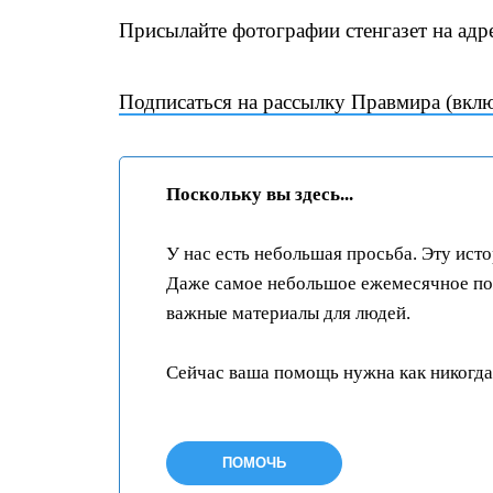
Присылайте фотографии стенгазет на адр
Подписаться на рассылку Правмира (вкл
Поскольку вы здесь...
У нас есть небольшая просьба. Эту ист
Даже самое небольшое ежемесячное пож
важные материалы для людей.
Сейчас ваша помощь нужна как никогда
ПОМОЧЬ