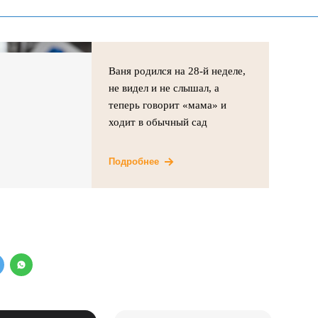
Ваня родился на 28-й неделе,
не видел и не слышал, а
теперь говорит «мама» и
ходит в обычный сад
Подробнее