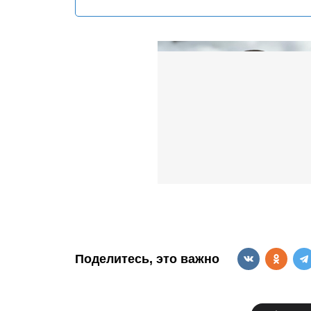
Поделитесь, это важно