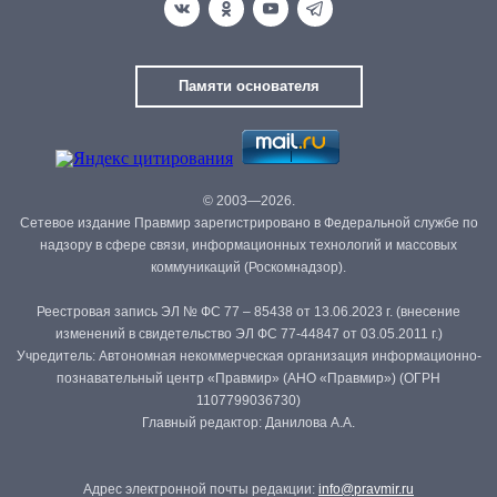
Памяти основателя
© 2003—2026.
Сетевое издание Правмир зарегистрировано в Федеральной службе по
надзору в сфере связи, информационных технологий и массовых
коммуникаций (Роскомнадзор).
Реестровая запись ЭЛ № ФС 77 – 85438 от 13.06.2023 г. (внесение
изменений в свидетельство ЭЛ ФС 77-44847 от 03.05.2011 г.)
Учредитель: Автономная некоммерческая организация информационно-
познавательный центр «Правмир» (АНО «Правмир») (ОГРН
1107799036730)
Главный редактор: Данилова А.А.
Адрес электронной почты редакции:
info@pravmir.ru