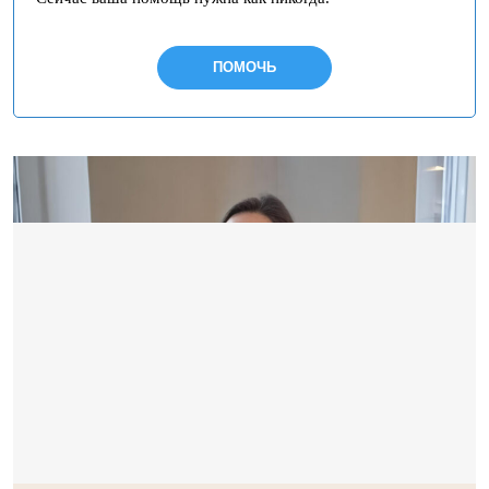
ПОМОЧЬ