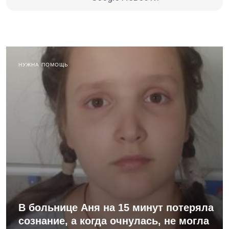
НУЖНА ПОМОЩЬ
В больнице Аня на 15 минут потеряла
сознание, а когда очнулась, не могла