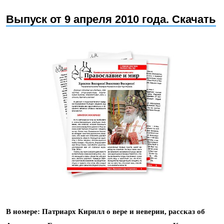
Выпуск от 9 апреля 2010 года. Скачать
В номере: Патриарх Кирилл о вере и неверии, рассказ об