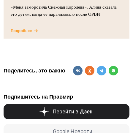
«Меня заморозила Снежная Королева». Алина сказала
это детям, когда ее парализовало после ОРВИ
Подробнее
Поделитесь, это важно
Подпишитесь на Правмир
Перейти в
Дзен
Google Новости