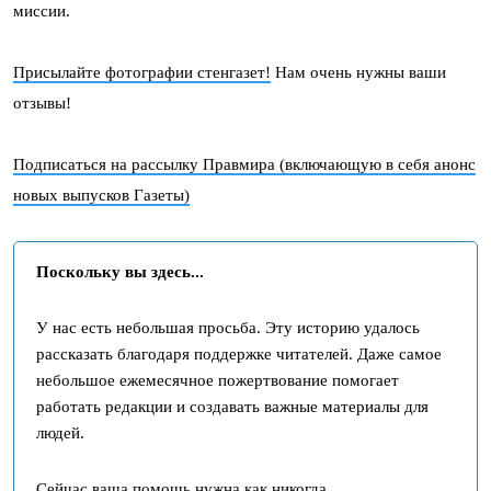
миссии.
Присылайте фотографии стенгазет!
Нам очень нужны ваши
отзывы!
Подписаться на рассылку Правмира (включающую в себя анонс
новых выпусков Газеты)
Поскольку вы здесь...
У нас есть небольшая просьба. Эту историю удалось
рассказать благодаря поддержке читателей. Даже самое
небольшое ежемесячное пожертвование помогает
работать редакции и создавать важные материалы для
людей.
Сейчас ваша помощь нужна как никогда.