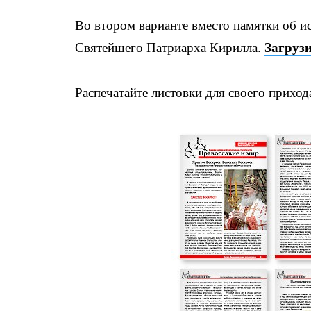
Во втором варианте вместо памятки об ис
Святейшего Патриарха Кирилла.
Загруз
Распечатайте листовки для своего приход