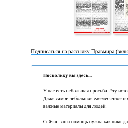
Подписаться на рассылку Правмира (вкл
Поскольку вы здесь...
У нас есть небольшая просьба. Эту ист
Даже самое небольшое ежемесячное пож
важные материалы для людей.
Сейчас ваша помощь нужна как никогда