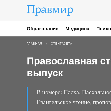
Образование
Медицина
Психо
ГЛАВНАЯ
СТЕНГАЗЕТА
Православная ст
выпуск
В номере: Пасха. Пасхально
Евангельское чтение, пропо