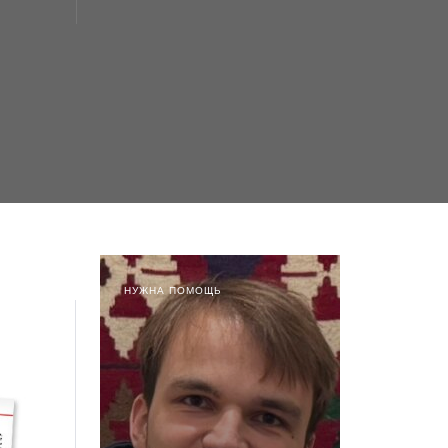
НУЖНА ПОМОЩЬ