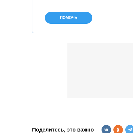
ПОМОЧЬ
Поделитесь, это важно