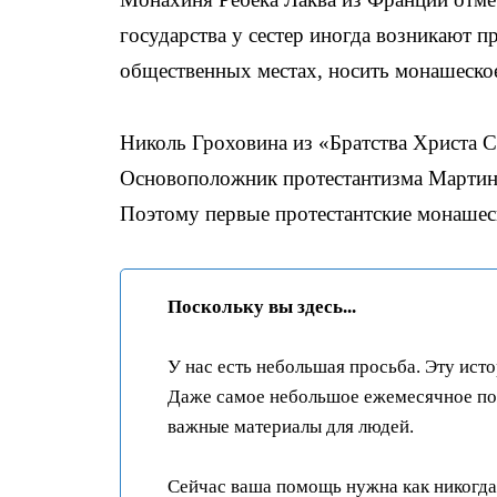
государства у сестер иногда возникают 
общественных местах, носить монашеское
Николь Гроховина из «Братства Христа С
Основоположник протестантизма Мартин
Поэтому первые протестантские монашес
Поскольку вы здесь...
У нас есть небольшая просьба. Эту ист
Даже самое небольшое ежемесячное пож
важные материалы для людей.
Сейчас ваша помощь нужна как никогда