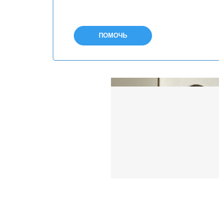
ПОМОЧЬ