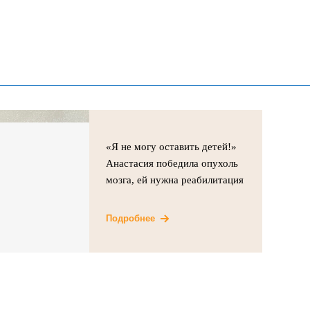
«Я не могу оставить детей!»
Анастасия победила опухоль
мозга, ей нужна реабилитация
Подробнее