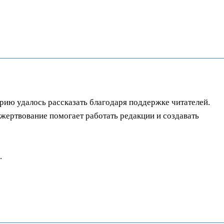
орию удалось рассказать благодаря поддержке читателей.
ертвование помогает работать редакции и создавать
.