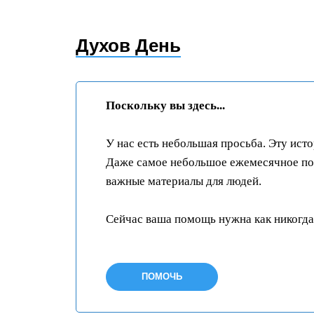
Духов День
Поскольку вы здесь...
У нас есть небольшая просьба. Эту ист
Даже самое небольшое ежемесячное пож
важные материалы для людей.
Сейчас ваша помощь нужна как никогда
ПОМОЧЬ