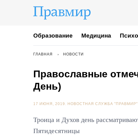
Образование
Медицина
Психо
ГЛАВНАЯ
НОВОСТИ
Православные отмеч
День)
17 ИЮНЯ, 2019.
НОВОСТНАЯ СЛУЖБА "ПРАВМИР"
Троица и Духов день рассматриваю
Пятидесятницы