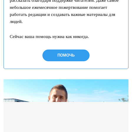
рассказать благодаря поддержке читателей. Даже самое
небольшое ежемесячное пожертвование помогает
работать редакции и создавать важные материалы для
людей.
Сейчас ваша помощь нужна как никогда.
ПОМОЧЬ