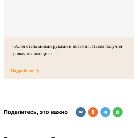
«Алия стала моими руками и ногами». Павел получил
травму ныряльщика
Подробнее
Поделитесь, это важно