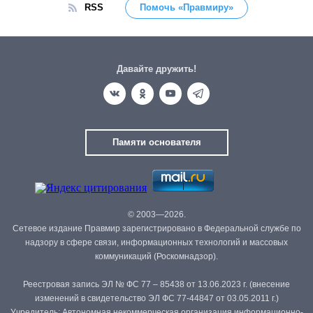
RSS
Помочь «Правмиру»
Давайте дружить!
Памяти основателя
© 2003—2026.
Сетевое издание Правмир зарегистрировано в Федеральной службе по
надзору в сфере связи, информационных технологий и массовых
коммуникаций (Роскомнадзор).
Реестровая запись ЭЛ № ФС 77 – 85438 от 13.06.2023 г. (внесение
изменений в свидетельство ЭЛ ФС 77-44847 от 03.05.2011 г.)
Учредитель: Автономная некоммерческая организация информационно-