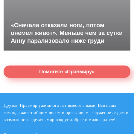
«Сначала отказали ноги, потом
онемел живот». Меньше чем за сутки
Анну парализовало ниже груди
Помогите «Правмиру»
Друзья, Правмир уже много лет вместе с вами. Вся наша
команда живет общим делом и призванием - служение людям и
возможность сделать мир вокруг добрее и милосерднее!