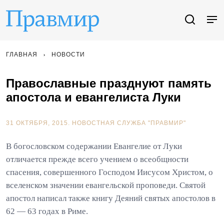
ГЛАВНАЯ
НОВОСТИ
Православные празднуют память
апостола и евангелиста Луки
31 ОКТЯБРЯ, 2015.
НОВОСТНАЯ СЛУЖБА "ПРАВМИР"
В богословском содержании Евангелие от Луки
отличается прежде всего учением о всеобщности
спасения, совершенного Господом Иисусом Христом, о
вселенском значении евангельской проповеди. Святой
апостол написал также книгу Деяний святых апостолов в
62 — 63 годах в Риме.