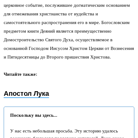
церковное событие, послужившее догматическим основанием
для отмежевания христианства от иудейства и
самостоятельного распространения его в мире. Богословским
предметом книги Деяний является преимущественно
Домостроительство Святого Духа, осуществляемое в
основанной Господом Иисусом Христом Церкви от Вознесения
и Пятидесятницы до Второго пришествия Христова.
Читайте также:
Апостол Лука
Поскольку вы здесь...
У нас есть небольшая просьба. Эту историю удалось