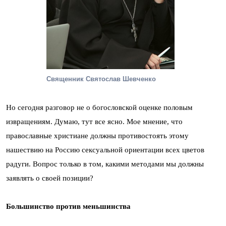
Священник Святослав Шевченко
Но сегодня разговор не о богословской оценке половым
извращениям. Думаю, тут все ясно. Мое мнение, что
православные христиане должны противостоять этому
нашествию на Россию сексуальной ориентации всех цветов
радуги. Вопрос только в том, какими методами мы должны
заявлять о своей позиции?
Большинство против меньшинства