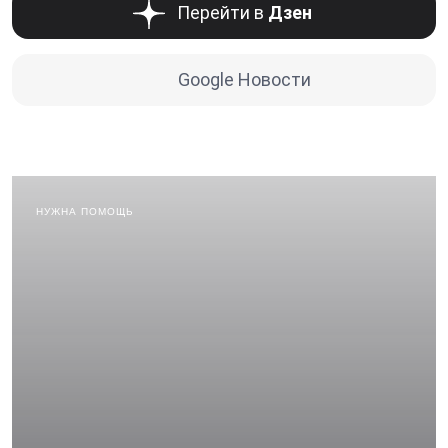
Перейти в
Дзен
Google Новости
НУЖНА ПОМОЩЬ