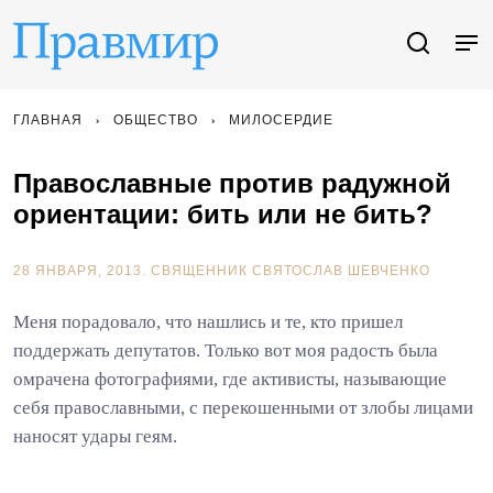
ГЛАВНАЯ
ОБЩЕСТВО
МИЛОСЕРДИЕ
Православные против радужной
ориентации: бить или не бить?
28 ЯНВАРЯ, 2013.
СВЯЩЕННИК СВЯТОСЛАВ ШЕВЧЕНКО
Меня порадовало, что нашлись и те, кто пришел
поддержать депутатов. Только вот моя радость была
омрачена фотографиями, где активисты, называющие
себя православными, с перекошенными от злобы лицами
наносят удары геям.