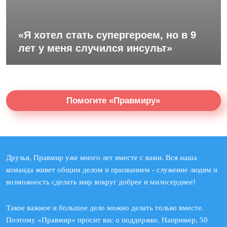
«Я хотел стать супергероем, но в 9
лет у меня случился инсульт»
Помогите «Правмиру»
Друзья, Правмир уже много лет вместе с вами. Вся наша
команда живет общим делом и призванием - служение людям и
возможность сделать мир вокруг добрее и милосерднее!
Такое важное и большое дело можно делать только вместе.
Поэтому «Правмир» просит вас о поддержке. Например, 50