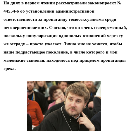
На днях в первом чтении рассматривали законопроект №
44554-6 об установлении административной
ответственности за пропаганду гомосексуализма среди
несовершеннолетних. Считаю, что он очень своевременный,
поскольку популяризация однополых отношений через ту
же эстраду – просто ужасает. Лично мне не хочется, чтобы
наше подрастающее поколение, в числе которого и мои
маленькие сыновья, находилось под прицелом пропаганды
греха.