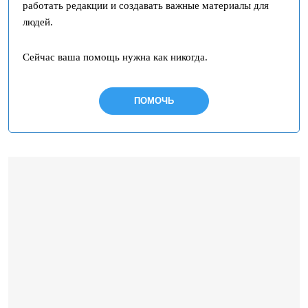
работать редакции и создавать важные материалы для
людей.
Сейчас ваша помощь нужна как никогда.
ПОМОЧЬ