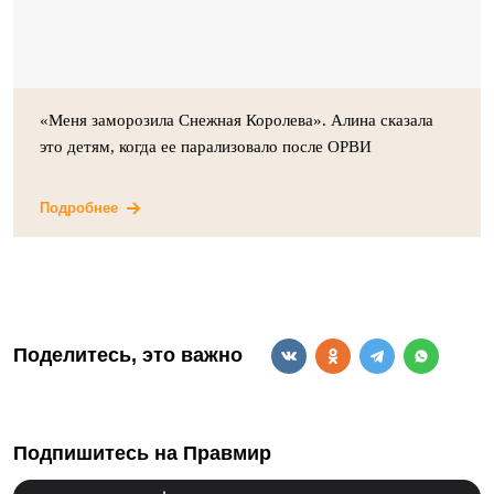
«Меня заморозила Снежная Королева». Алина сказала
это детям, когда ее парализовало после ОРВИ
Подробнее
Поделитесь, это важно
Подпишитесь на Правмир