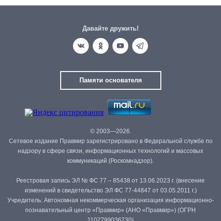
Давайте дружить!
Памяти основателя
© 2003—2026.
Сетевое издание Правмир зарегистрировано в Федеральной службе по
надзору в сфере связи, информационных технологий и массовых
коммуникаций (Роскомнадзор).
Реестровая запись ЭЛ № ФС 77 – 85438 от 13.06.2023 г. (внесение
изменений в свидетельство ЭЛ ФС 77-44847 от 03.05.2011 г.)
Учредитель: Автономная некоммерческая организация информационно-
познавательный центр «Правмир» (АНО «Правмир») (ОГРН
1107799036730)