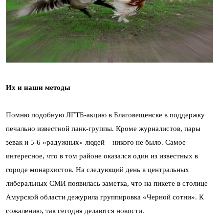
Их и наши методы
Помню подобную ЛГТБ-акцию в Благовещенске в поддержку
печально известной панк-группы. Кроме журналистов, пары
зевак и 5-6 «радужных» людей – никого не было. Самое
интересное, что в том районе оказался один из известных в
городе монархистов. На следующий день в центральных
либеральных СМИ появилась заметка, что на пикете в столице
Амурской области дежурила группировка «Черной сотни». К
сожалению, так сегодня делаются новости.