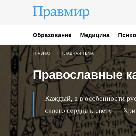
Образование
Медицина
Психо
ГЛАВНАЯ
ГЛАВНАЯ ТЕМА
Православные к
Каждый, а в особенности рус
своего сердца к свету — Хри