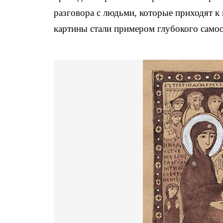
разговора с людьми, которые приходят к 
картины стали примером глубокого самоо