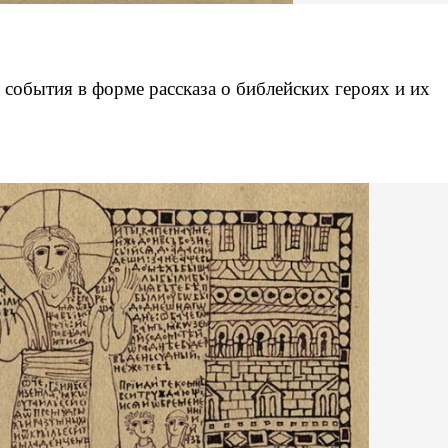
события в форме рассказа о библейских героях и их