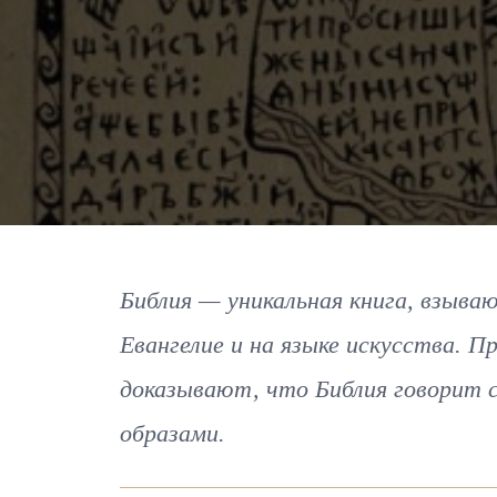
Библия — уникальная книга, взыва
Евангелие и на языке искусства. 
доказывают, что Библия говорит с
образами.