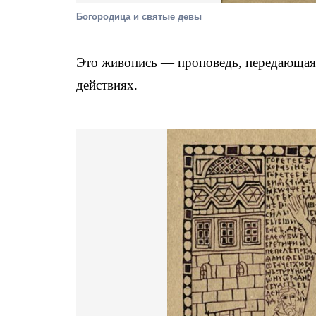
Богородица и святые девы
Это живопись — проповедь, передающая 
действиях.