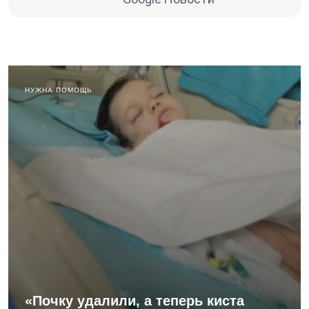
НУЖНА ПОМОЩЬ
«Почку удалили, а теперь киста