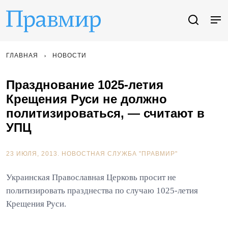
ГЛАВНАЯ
НОВОСТИ
Празднование 1025-летия
Крещения Руси не должно
политизироваться, — считают в
УПЦ
23 ИЮЛЯ, 2013.
НОВОСТНАЯ СЛУЖБА "ПРАВМИР"
Украинская Православная Церковь просит не
политизировать празднества по случаю 1025-летия
Крещения Руси.