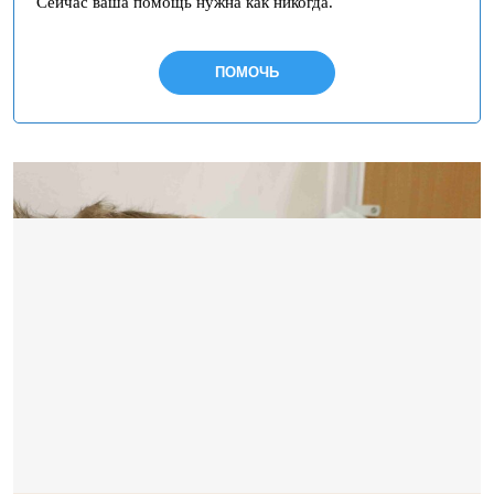
Сейчас ваша помощь нужна как никогда.
ПОМОЧЬ