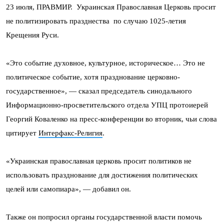
23 июля, ПРАВМИР. Украинская Православная Церковь просит
не политизировать празднества по случаю 1025-летия
Крещения Руси.
«Это событие духовное, культурное, историческое… Это не
политическое событие, хотя празднование церковно-
государственное», — сказал председатель синодального
Информационно-просветительского отдела УПЦ протоиерей
Георгий Коваленко на пресс-конференции во вторник, чьи слова
цитирует
Интерфакс-Религия
.
«Украинская православная церковь просит политиков не
использовать празднование для достижения политических
целей или самопиара», — добавил он.
Также он попросил органы государственной власти помочь