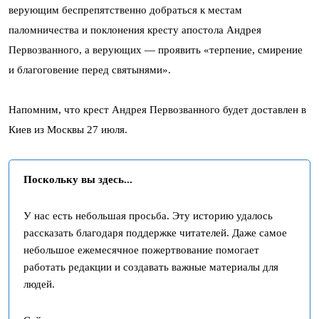
верующим беспрепятственно добраться к местам
паломничества и поклонения кресту апостола Андрея
Первозванного, а верующих — проявить «терпение, смирение
и благоговение перед святынями».
Напомним, что крест Андрея Первозванного будет доставлен в
Киев из Москвы 27 июля.
Поскольку вы здесь...
У нас есть небольшая просьба. Эту историю удалось
рассказать благодаря поддержке читателей. Даже самое
небольшое ежемесячное пожертвование помогает
работать редакции и создавать важные материалы для
людей.