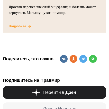
Ярослав перенес тяжелый энцефалит, и болезнь может
вернуться. Малышу нужна помощь
Подробнее
Поделитесь, это важно
Подпишитесь на Правмир
Перейти в
Дзен
Google Новости