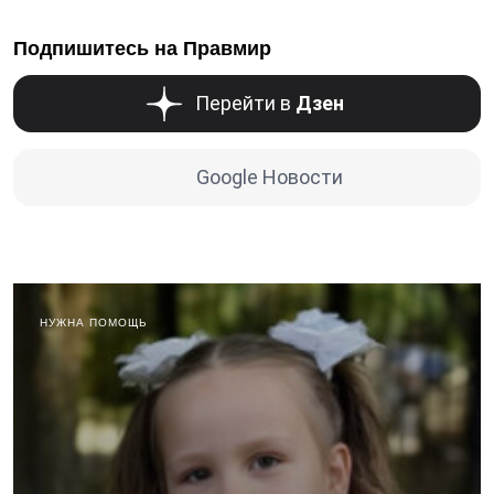
Подпишитесь на Правмир
Перейти в
Дзен
Google Новости
НУЖНА ПОМОЩЬ