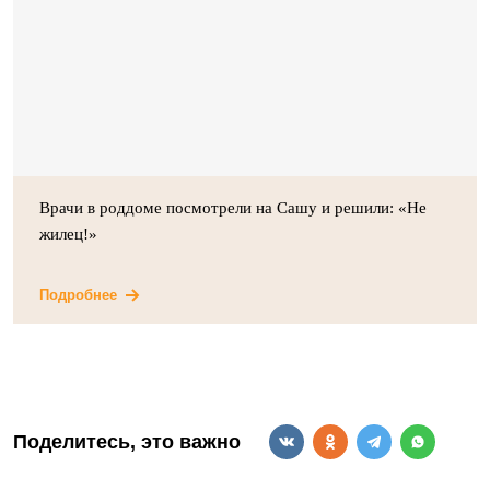
Врачи в роддоме посмотрели на Сашу и решили: «Не
жилец!»
Подробнее
Поделитесь, это важно