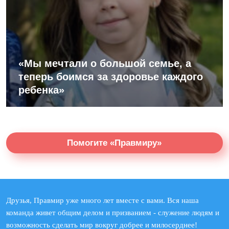
«Мы мечтали о большой семье, а
теперь боимся за здоровье каждого
ребенка»
Помогите «Правмиру»
Друзья, Правмир уже много лет вместе с вами. Вся наша
команда живет общим делом и призванием - служение людям и
возможность сделать мир вокруг добрее и милосерднее!