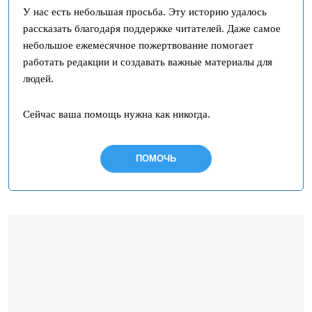
У нас есть небольшая просьба. Эту историю удалось
рассказать благодаря поддержке читателей. Даже самое
небольшое ежемесячное пожертвование помогает
работать редакции и создавать важные материалы для
людей.
Сейчас ваша помощь нужна как никогда.
ПОМОЧЬ