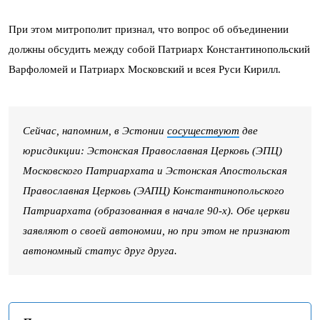
При этом митрополит признал, что вопрос об объединении
должны обсудить между собой Патриарх Константинопольский
Варфоломей и Патриарх Московский и всея Руси Кирилл.
Сейчас, напомним, в Эстонии
сосуществуют
две
юрисдикции: Эстонская Православная Церковь (ЭПЦ)
Московского Патриархата и Эстонская Апостольская
Православная Церковь (ЭАПЦ) Константинопольского
Патриархата (образованная в начале 90-х). Обе церкви
заявляют о своей автономии, но при этом не признают
автономный статус друг друга.