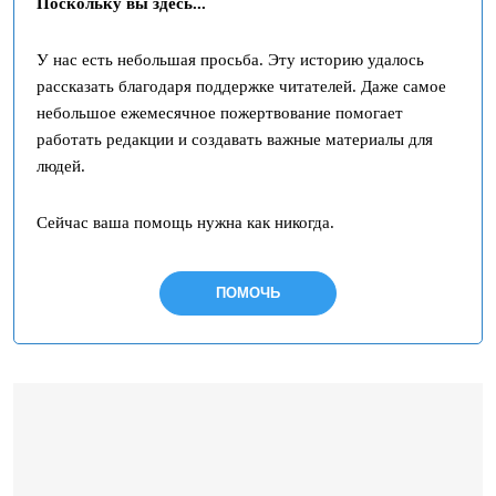
Поскольку вы здесь...
У нас есть небольшая просьба. Эту историю удалось
рассказать благодаря поддержке читателей. Даже самое
небольшое ежемесячное пожертвование помогает
работать редакции и создавать важные материалы для
людей.
Сейчас ваша помощь нужна как никогда.
ПОМОЧЬ