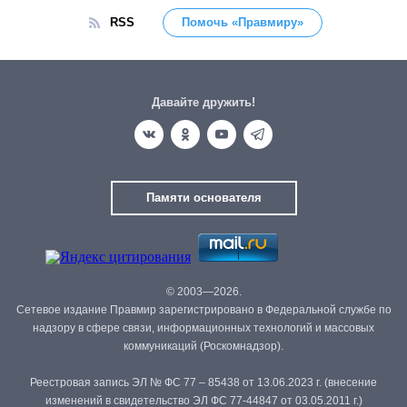
RSS
Помочь «Правмиру»
Давайте дружить!
Памяти основателя
© 2003—2026.
Сетевое издание Правмир зарегистрировано в Федеральной службе по
надзору в сфере связи, информационных технологий и массовых
коммуникаций (Роскомнадзор).
Реестровая запись ЭЛ № ФС 77 – 85438 от 13.06.2023 г. (внесение
изменений в свидетельство ЭЛ ФС 77-44847 от 03.05.2011 г.)