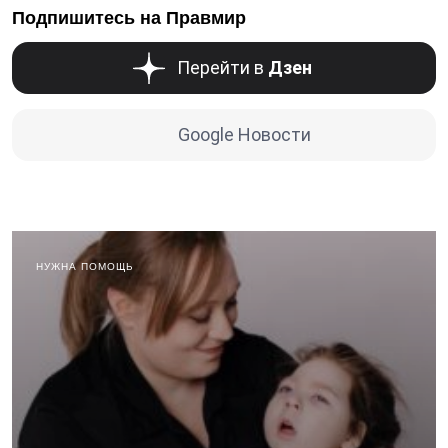
Подпишитесь на Правмир
Перейти в
Дзен
Google Новости
НУЖНА ПОМОЩЬ