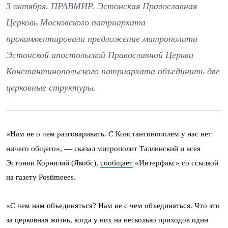
3 октября. ПРАВМИР. Эстонская Православная
Церковь Московского патриархата
прокомментировала предложение митрополита
Эстонской апостольской Православной Церкви
Константинопольского патриархата объединить две
церковные структуры.
«Нам не о чем разговаривать. С Константинополем у нас нет
—
ничего общего»,
сказал митрополит Таллинский и всея
Эстонии Корнилий (Якобс),
сообщает
«Интерфакс» со ссылкой
на газету Postimeees.
«С чем нам объединяться? Нам не с чем объединяться. Что это
за церковная жизнь, когда у них на несколько приходов один