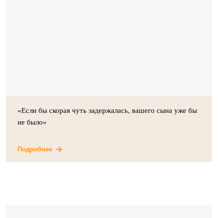
«Если бы скорая чуть задержалась, вашего сына уже бы
не было»
Подробнее