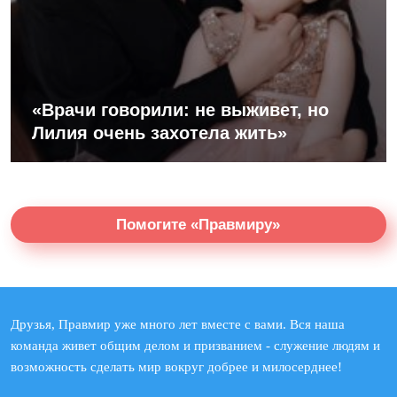
«Врачи говорили: не выживет, но
Лилия очень захотела жить»
Помогите «Правмиру»
Друзья, Правмир уже много лет вместе с вами. Вся наша
команда живет общим делом и призванием - служение людям и
возможность сделать мир вокруг добрее и милосерднее!