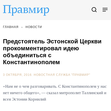
ГЛАВНАЯ
НОВОСТИ
Предстоятель Эстонской Церкви
прокомментировал идею
объединиться с
Константинополем
3 ОКТЯБРЯ, 2016.
НОВОСТНАЯ СЛУЖБА "ПРАВМИР"
«Нам не о чем разговаривать. С Константинополем у нас
нет ничего общего», — сказал митрополит Таллинский и
всея Эстонии Корнилий