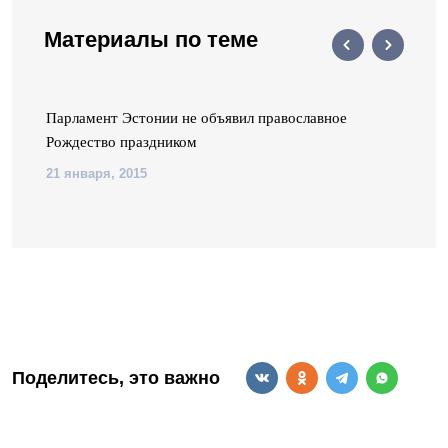
Материалы по теме
Парламент Эстонии не объявил православное
Рождество праздником
21 января, 2015
Поделитесь, это важно