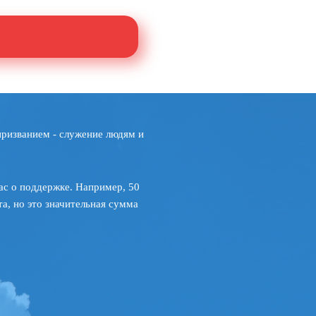
призванием - служение людям и
ас о поддержке. Например, 50
а, но это значительная сумма