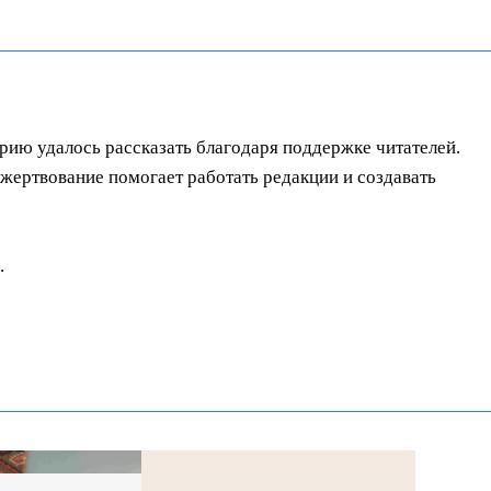
орию удалось рассказать благодаря поддержке читателей.
ертвование помогает работать редакции и создавать
.