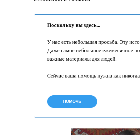
Поскольку вы здесь...
У нас есть небольшая просьба. Эту ист
Даже самое небольшое ежемесячное пож
важные материалы для людей.
Сейчас ваша помощь нужна как никогда
ПОМОЧЬ