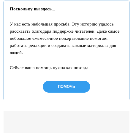
Поскольку вы здесь...
У нас есть небольшая просьба. Эту историю удалось
рассказать благодаря поддержке читателей. Даже самое
небольшое ежемесячное пожертвование помогает
работать редакции и создавать важные материалы для
людей.
Сейчас ваша помощь нужна как никогда.
ПОМОЧЬ