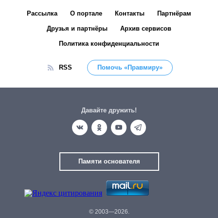
Рассылка
О портале
Контакты
Партнёрам
Друзья и партнёры
Архив сервисов
Политика конфиденциальности
RSS
Помочь «Правмиру»
Давайте дружить!
Памяти основателя
© 2003—2026.