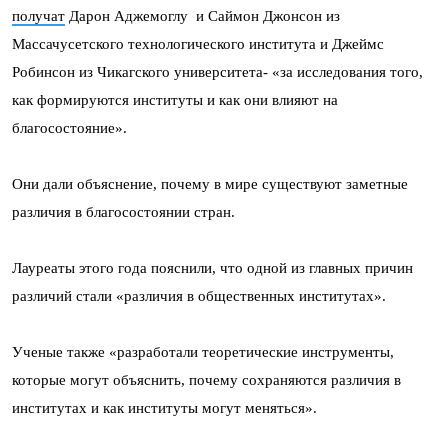
получат
Дарон Аджемоглу и Саймон Джонсон из
Массачусетского технологического института и Джеймс
Робинсон из Чикагского университета- «за исследования того,
как формируются институты и как они влияют на
благосостояние».
Они дали объяснение, почему в мире существуют заметные
различия в благосостоянии стран.
Лауреаты этого года пояснили, что одной из главных причин
различий стали «различия в общественных институтах».
Ученые также «разработали теоретические инструменты,
которые могут объяснить, почему сохраняются различия в
институтах и ​​как институты могут меняться».