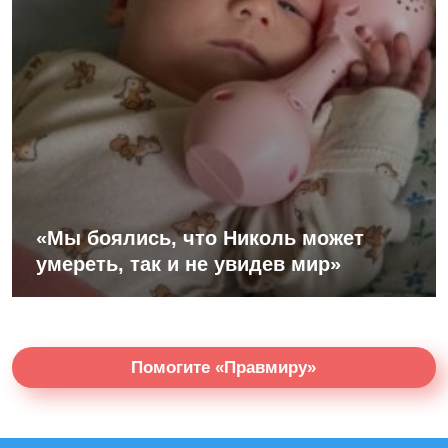
«Мы боялись, что Николь может
умереть, так и не увидев мир»
Помогите «Правмиру»