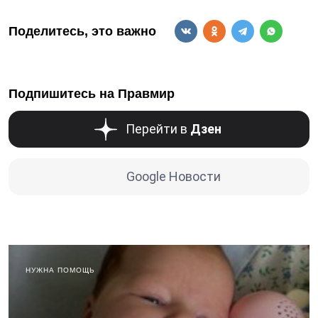
Поделитесь, это важно
Подпишитесь на Правмир
Перейти в
Дзен
Google Новости
НУЖНА ПОМОЩЬ