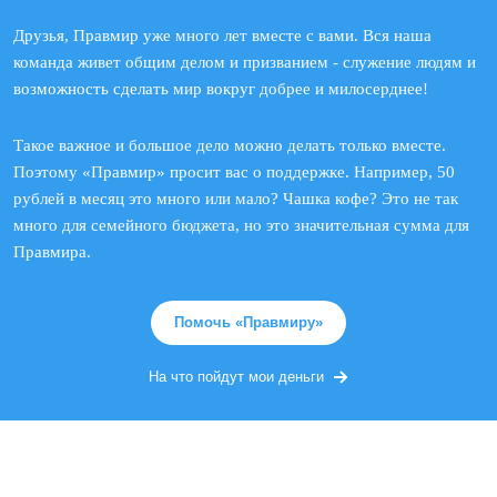
Друзья, Правмир уже много лет вместе с вами. Вся наша
команда живет общим делом и призванием - служение людям и
возможность сделать мир вокруг добрее и милосерднее!
Такое важное и большое дело можно делать только вместе.
Поэтому «Правмир» просит вас о поддержке. Например, 50
рублей в месяц это много или мало? Чашка кофе? Это не так
много для семейного бюджета, но это значительная сумма для
Правмира.
Помочь «Правмиру»
На что пойдут мои деньги