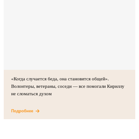
«Когда случается беда, она становится общей».
Волонтеры, ветераны, соседи — все помогали Кириллу
не сломаться духом
Подробнее