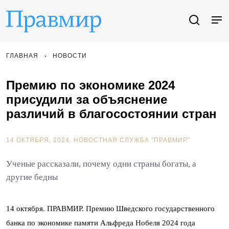
ГЛАВНАЯ
НОВОСТИ
Премию по экономике 2024
присудили за объяснение
различий в благосостоянии стран
14 ОКТЯБРЯ, 2024.
НОВОСТНАЯ СЛУЖБА "ПРАВМИР"
Ученые рассказали, почему одни страны богаты, а
другие бедны
14 октября. ПРАВМИР. Премию Шведского государственного
банка по экономике памяти Альфреда Нобеля 2024 года