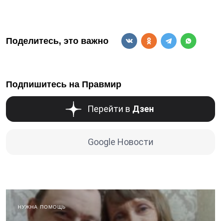
Поделитесь, это важно
Подпишитесь на Правмир
Перейти в
Дзен
Google Новости
НУЖНА ПОМОЩЬ