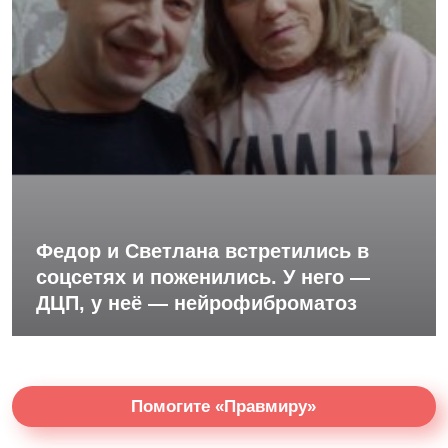
Федор и Светлана встретились в
соцсетях и поженились. У него —
ДЦП, у неё — нейрофиброматоз
Помогите «Правмиру»