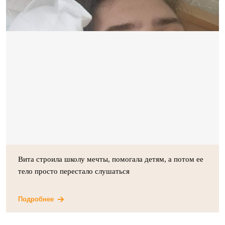
Вита строила школу мечты, помогала детям, а потом ее
тело просто перестало слушаться
Подробнее