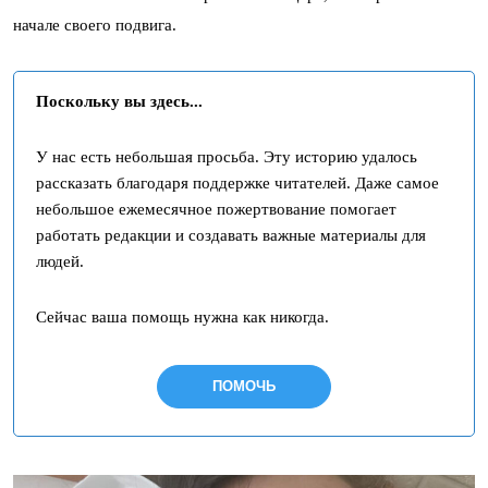
начале своего подвига.
Поскольку вы здесь...
У нас есть небольшая просьба. Эту историю удалось
рассказать благодаря поддержке читателей. Даже самое
небольшое ежемесячное пожертвование помогает
работать редакции и создавать важные материалы для
людей.
Сейчас ваша помощь нужна как никогда.
ПОМОЧЬ