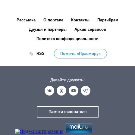
Рассылка
О портале
Контакты
Партнёрам
Друзья и партнёры
Архив сервисов
Политика конфиденциальности
RSS
Помочь «Правмиру»
Давайте дружить!
Памяти основателя