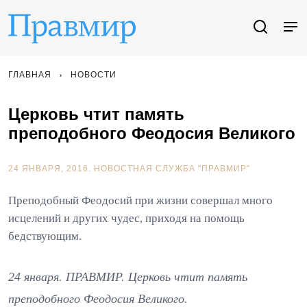
ГЛАВНАЯ
НОВОСТИ
Церковь чтит память
преподобного Феодосия Великого
24 ЯНВАРЯ, 2016.
НОВОСТНАЯ СЛУЖБА "ПРАВМИР"
Преподобный Феодосий при жизни совершал много
исцелений и других чудес, приходя на помощь
бедствующим.
24 января. ПРАВМИР. Церковь чтит память
преподобного Феодосия Великого.