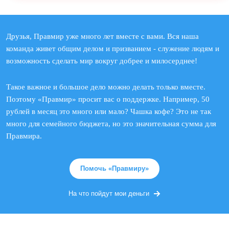
Друзья, Правмир уже много лет вместе с вами. Вся наша
команда живет общим делом и призванием - служение людям и
возможность сделать мир вокруг добрее и милосерднее!
Такое важное и большое дело можно делать только вместе.
Поэтому «Правмир» просит вас о поддержке. Например, 50
рублей в месяц это много или мало? Чашка кофе? Это не так
много для семейного бюджета, но это значительная сумма для
Правмира.
Помочь «Правмиру»
На что пойдут мои деньги