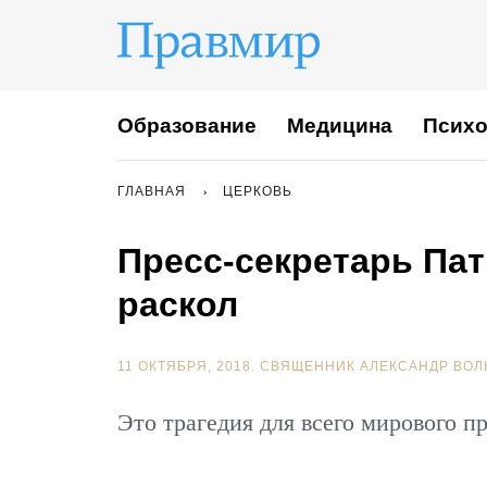
Образование
Медицина
Психо
ГЛАВНАЯ
ЦЕРКОВЬ
Пресс-секретарь Пат
раскол
11 ОКТЯБРЯ, 2018.
СВЯЩЕННИК АЛЕКСАНДР ВОЛ
Это трагедия для всего мирового п