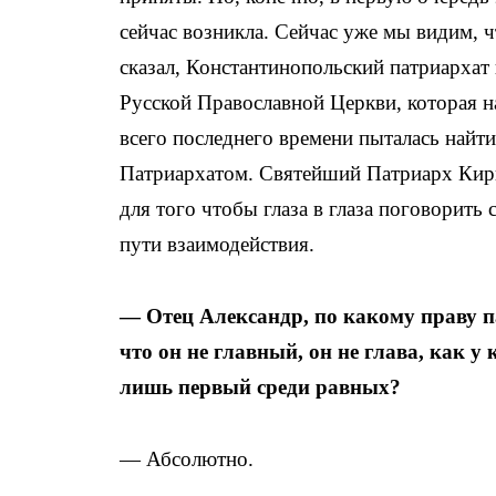
сейчас возникла. Сейчас уже мы видим, ч
сказал, Константинопольский патриархат 
Русской Православной Церкви, которая на
всего последнего времени пыталась найт
Патриархатом. Святейший Патриарх Кири
для того чтобы глаза в глаза поговорить
пути взаимодействия.
— Отец Александр, по какому праву 
что он не главный, он не глава, как у
лишь первый среди равных?
— Абсолютно.