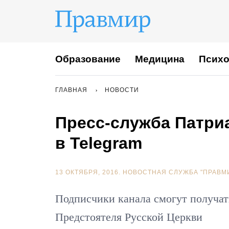
Образование
Медицина
Психо
ГЛАВНАЯ
НОВОСТИ
Пресс-служба Патриа
в Telegram
13 ОКТЯБРЯ, 2016.
НОВОСТНАЯ СЛУЖБА "ПРАВМ
Подписчики канала смогут получат
Предстоятеля Русской Церкви