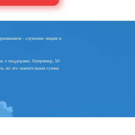
призванием - служение людям и
ас о поддержке. Например, 50
а, но это значительная сумма