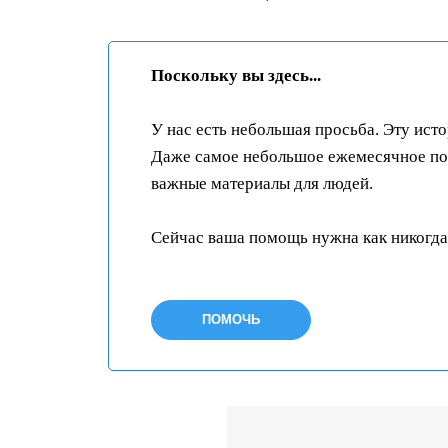
Поскольку вы здесь...
У нас есть небольшая просьба. Эту ист
Даже самое небольшое ежемесячное пож
важные материалы для людей.
Сейчас ваша помощь нужна как никогда
ПОМОЧЬ