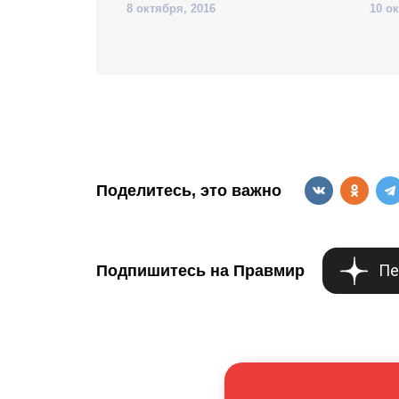
8 октября, 2016
10 о
Поделитесь, это важно
Пе
Подпишитесь на Правмир