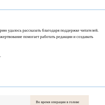
орию удалось рассказать благодаря поддержке читателей.
ертвование помогает работать редакции и создавать
.
Во время операции в голове