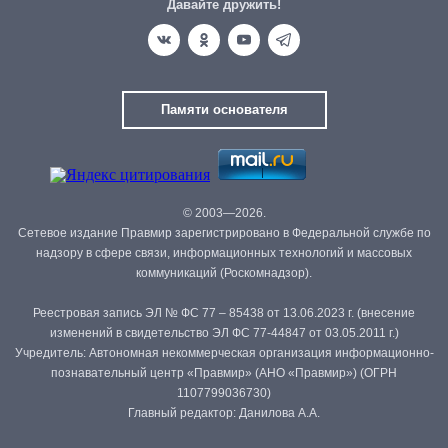
Давайте дружить!
Памяти основателя
© 2003—2026.
Сетевое издание Правмир зарегистрировано в Федеральной службе по
надзору в сфере связи, информационных технологий и массовых
коммуникаций (Роскомнадзор).
Реестровая запись ЭЛ № ФС 77 – 85438 от 13.06.2023 г. (внесение
изменений в свидетельство ЭЛ ФС 77-44847 от 03.05.2011 г.)
Учредитель: Автономная некоммерческая организация информационно-
познавательный центр «Правмир» (АНО «Правмир») (ОГРН
1107799036730)
Главный редактор: Данилова А.А.