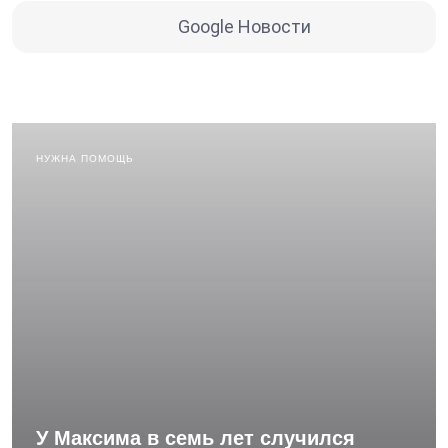
Google Новости
НУЖНА ПОМОЩЬ
У Максима в семь лет случился