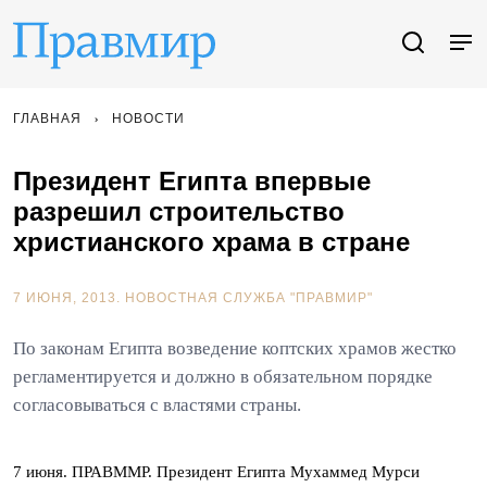
ГЛАВНАЯ
НОВОСТИ
Президент Египта впервые
разрешил строительство
христианского храма в стране
7 ИЮНЯ, 2013.
НОВОСТНАЯ СЛУЖБА "ПРАВМИР"
По законам Египта возведение коптских храмов жестко
регламентируется и должно в обязательном порядке
согласовываться с властями страны.
7 июня. ПРАВММР. Президент Египта Мухаммед Мурси