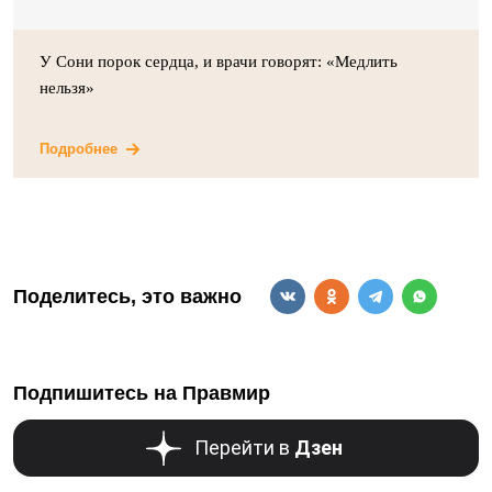
У Сони порок сердца, и врачи говорят: «Медлить
нельзя»
Подробнее
Поделитесь, это важно
Подпишитесь на Правмир
Перейти в
Дзен