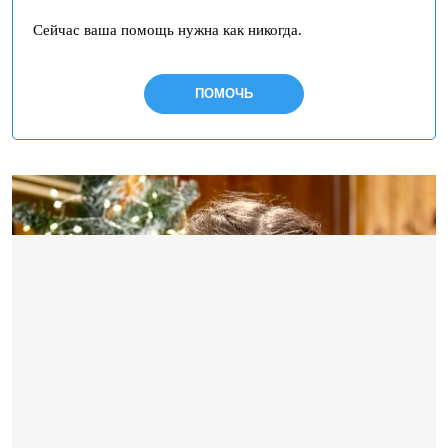
Сейчас ваша помощь нужна как никогда.
ПОМОЧЬ