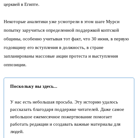
церквей в Египте.
Некоторые аналитики уже усмотрели в этом шаге Мурси
попытку заручиться определенной поддержкой коптской
общины, особенно учитывая тот факт, что 30 июня, в первую
годовщину его вступления в должность, в стране
запланированы массовые акции протеста и выступления
оппозиции.
Поскольку вы здесь...
У нас есть небольшая просьба. Эту историю удалось
рассказать благодаря поддержке читателей. Даже самое
небольшое ежемесячное пожертвование помогает
работать редакции и создавать важные материалы для
людей.