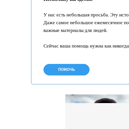
У нас есть небольшая просьба. Эту ист
Даже самое небольшое ежемесячное пож
важные материалы для людей.
Сейчас ваша помощь нужна как никогда
ПОМОЧЬ