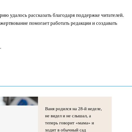
орию удалось рассказать благодаря поддержке читателей.
ертвование помогает работать редакции и создавать
.
Ваня родился на 28-й неделе,
не видел и не слышал, а
теперь говорит «мама» и
ходит в обычный сад