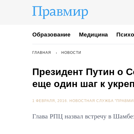
Образование
Медицина
Психо
ГЛАВНАЯ
НОВОСТИ
Президент Путин о 
еще один шаг к укр
1 ФЕВРАЛЯ, 2016.
НОВОСТНАЯ СЛУЖБА "ПРАВМИ
Глава РПЦ назвал встречу в Шамбез