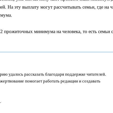
ей. На эту выплату могут рассчитывать семьи, где на 
имума.
 2 прожиточных минимума на человека, то есть семьи 
орию удалось рассказать благодаря поддержке читателей.
ертвование помогает работать редакции и создавать
.