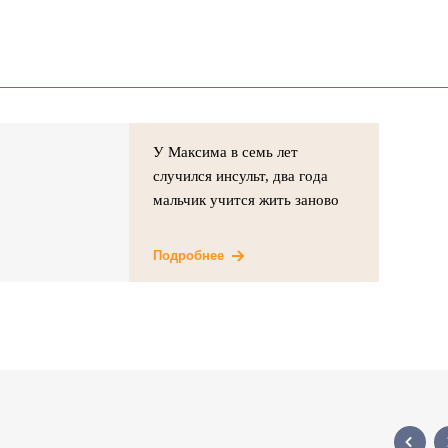
У Максима в семь лет
случился инсульт, два года
мальчик учится жить заново
Подробнее