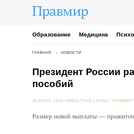
Образование
Медицина
Психо
ГЛАВНАЯ
НОВОСТИ
Президент России р
пособий
20 ИЮНЯ, 2019.
НОВОСТНАЯ СЛУЖБА "ПРАВМИР"
Размер новой выплаты — прожиточ