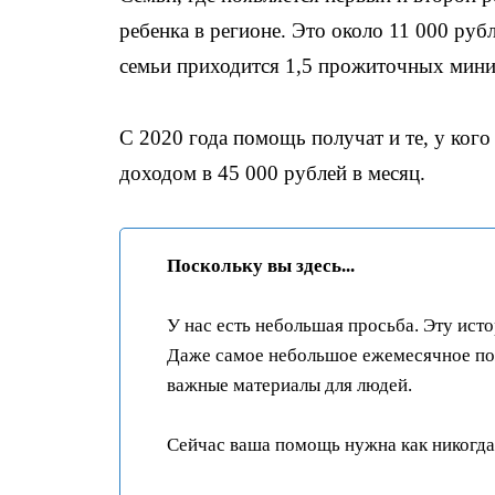
ребенка в регионе. Это около 11 000 рубл
семьи приходится 1,5 прожиточных мин
С 2020 года помощь получат и те, у кого
доходом в 45 000 рублей в месяц.
Поскольку вы здесь...
У нас есть небольшая просьба. Эту ист
Даже самое небольшое ежемесячное пож
важные материалы для людей.
Сейчас ваша помощь нужна как никогда