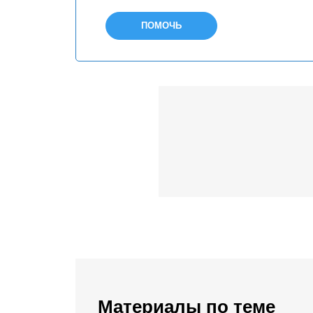
ПОМОЧЬ
Материалы по теме