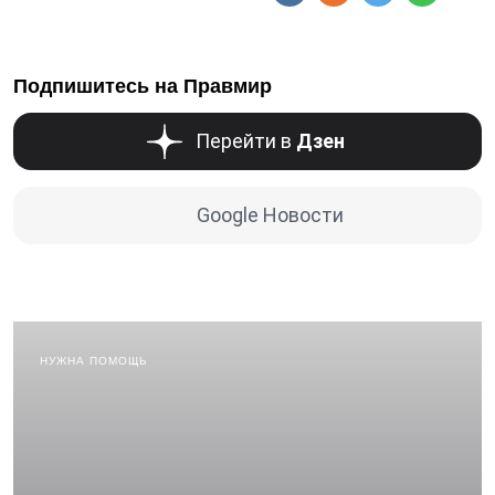
Подпишитесь на Правмир
Перейти в
Дзен
Google Новости
НУЖНА ПОМОЩЬ