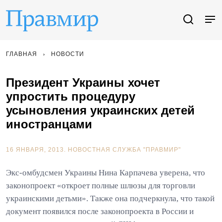
ГЛАВНАЯ
НОВОСТИ
Президент Украины хочет
упростить процедуру
усыновления украинских детей
иностранцами
16 ЯНВАРЯ, 2013.
НОВОСТНАЯ СЛУЖБА "ПРАВМИР"
Экс-омбудсмен Украины Нина Карпачева уверена, что
законопроект «откроет полные шлюзы для торговли
украинскими детьми». Также она подчеркнула, что такой
документ появился после законопроекта в России и