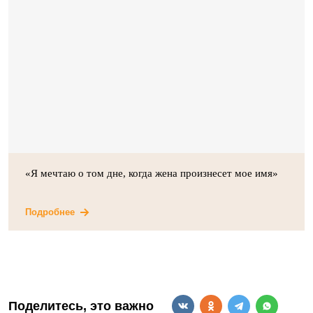
«Я мечтаю о том дне, когда жена произнесет мое имя»
Подробнее
Поделитесь, это важно