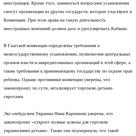
иностранцев. Кроме того, заниматься вопросами усыновления
смогут организации из других государств, которые участвуют в
Конвенции. При этом права на такую деятельность
иностранных компаний должен дать и урегулировать Кабмин.
В Гаагской конвенции определены требования к
межгосударственному усыновлению, полномочия центральных
органов власти и аккредитованных организаций в этой сфере, а
также требования к принимающему государству по охране прав
ребенка. Однако противники конвенции уверены, что
законопроект, по сути, легализирует торговлю детьми-
сиротами.
Экс-омбудсмен Украины Нина Карпачева уверена, что
законопроект «откроет полные шлюзы для торговли
украинскими детьми». Также она подчеркнула, что такой