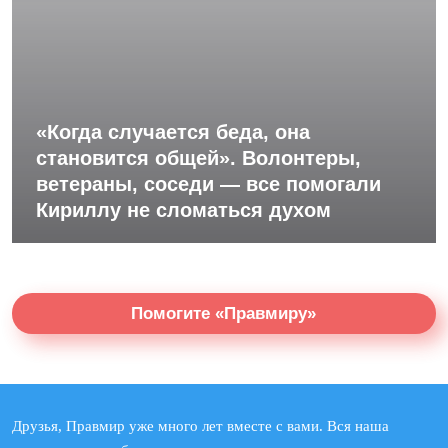
«Когда случается беда, она
становится общей». Волонтеры,
ветераны, соседи — все помогали
Кириллу не сломаться духом
Помогите «Правмиру»
Друзья, Правмир уже много лет вместе с вами. Вся наша