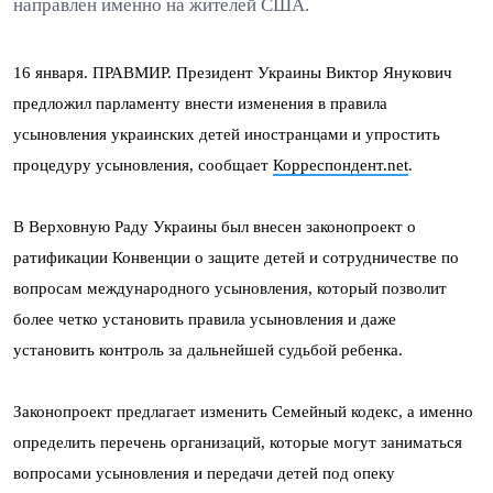
направлен именно на жителей США.
16 января. ПРАВМИР. Президент Украины Виктор Янукович
предложил парламенту внести изменения в правила
усыновления украинских детей иностранцами и упростить
процедуру усыновления, сообщает
Корреспондент.net
.
В Верховную Раду Украины был внесен законопроект о
ратификации Конвенции о защите детей и сотрудничестве по
вопросам международного усыновления, который позволит
более четко установить правила усыновления и даже
установить контроль за дальнейшей судьбой ребенка.
Законопроект предлагает изменить Семейный кодекс, а именно
определить перечень организаций, которые могут заниматься
вопросами усыновления и передачи детей под опеку