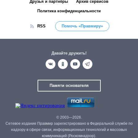
Друзья и партнёры
Архив сервисов
Политика конфиденциальности
RSS
Помочь «Правмиру»
Давайте дружить!
Памяти основателя
© 2003—2026.
Сетевое издание Правмир зарегистрировано в Федеральной службе по
надзору в сфере связи, информационных технологий и массовых
коммуникаций (Роскомнадзор).