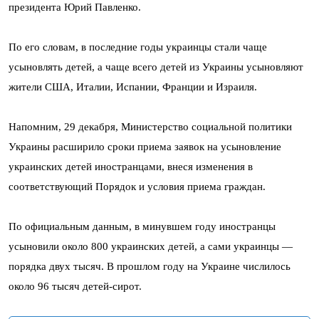
президента Юрий Павленко.
По его словам, в последние годы украинцы стали чаще
усыновлять детей, а чаще всего детей из Украины усыновляют
жители США, Италии, Испании, Франции и Израиля.
Напомним, 29 декабря, Министерство социальной политики
Украины расширило сроки приема заявок на усыновление
украинских детей иностранцами, внеся изменения в
соответствующий Порядок и условия приема граждан.
По официальным данным, в минувшем году иностранцы
усыновили около 800 украинских детей, а сами украинцы —
порядка двух тысяч. В прошлом году на Украине числилось
около 96 тысяч детей-сирот.