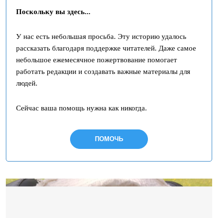
Поскольку вы здесь...
У нас есть небольшая просьба. Эту историю удалось
рассказать благодаря поддержке читателей. Даже самое
небольшое ежемесячное пожертвование помогает
работать редакции и создавать важные материалы для
людей.
Сейчас ваша помощь нужна как никогда.
ПОМОЧЬ