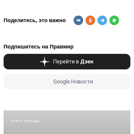
Поделитесь, это важно
Подпишитесь на Правмир
Перейти в
Дзен
Google Новости
НУЖНА ПОМОЩЬ