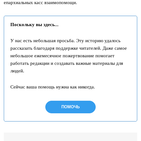
епархиальных касс взаимопомощи.
Поскольку вы здесь...
У нас есть небольшая просьба. Эту историю удалось
рассказать благодаря поддержке читателей. Даже самое
небольшое ежемесячное пожертвование помогает
работать редакции и создавать важные материалы для
людей.
Сейчас ваша помощь нужна как никогда.
ПОМОЧЬ