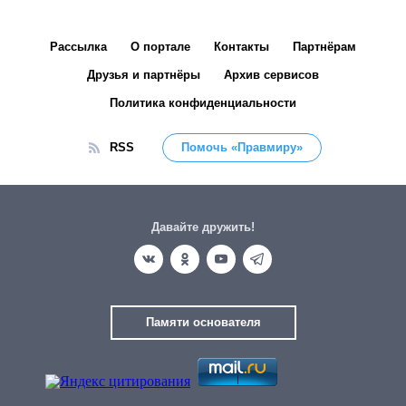
Рассылка
О портале
Контакты
Партнёрам
Друзья и партнёры
Архив сервисов
Политика конфиденциальности
RSS
Помочь «Правмиру»
Давайте дружить!
Памяти основателя