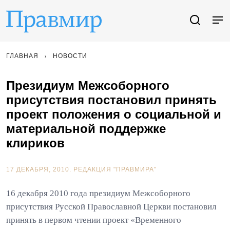
ГЛАВНАЯ
НОВОСТИ
Президиум Межсоборного
присутствия постановил принять
проект положения о социальной и
материальной поддержке
клириков
17 ДЕКАБРЯ, 2010.
РЕДАКЦИЯ "ПРАВМИРА"
16 декабря 2010 года президиум Межсоборного
присутствия Русской Православной Церкви постановил
принять в первом чтении проект «Временного