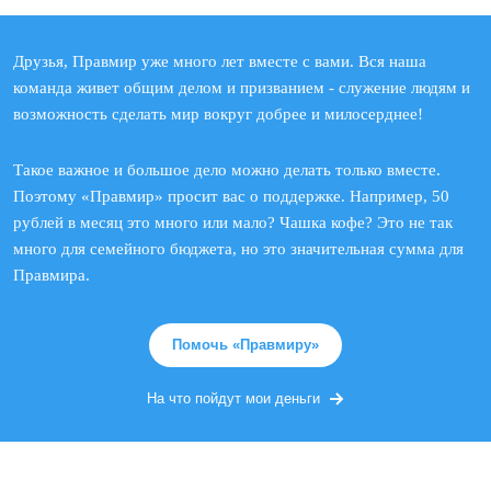
Друзья, Правмир уже много лет вместе с вами. Вся наша
команда живет общим делом и призванием - служение людям и
возможность сделать мир вокруг добрее и милосерднее!
Такое важное и большое дело можно делать только вместе.
Поэтому «Правмир» просит вас о поддержке. Например, 50
рублей в месяц это много или мало? Чашка кофе? Это не так
много для семейного бюджета, но это значительная сумма для
Правмира.
Помочь «Правмиру»
На что пойдут мои деньги