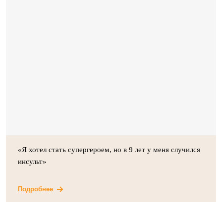
«Я хотел стать супергероем, но в 9 лет у меня случился
инсульт»
Подробнее