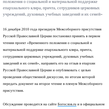
положения о социальной и материальной поддержке
епархиального клира, причта, сотрудников церковных
учреждений, духовных учебных заведений и их семей»
16 декабря 2010 года президиум Межсоборного присутствия
Русской Православной Церкви постановил принять в первом
чтении проект «Временного положения о социальной и
материальной поддержке епархиального клира, причта,
сотрудников церковных учреждений, духовных учебных
заведений и их семей», направить его на отзыв в епархии
Русской Православной Церкви и опубликовать с целью
проведения общественной дискуссии, по итогам которой
передать документ на второе чтение в пленум Межсоборного
присутствия.
Обсуждение проводится на сайте
Богослов.ru
и в официальном