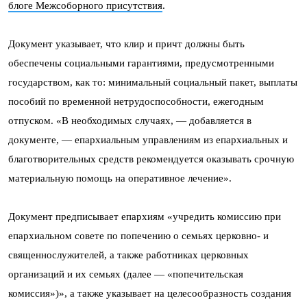
блоге Межсоборного присутствия
.
Документ указывает, что клир и причт должны быть
обеспечены социальными гарантиями, предусмотренными
государством, как то: минимальный социальный пакет, выплаты
пособий по временной нетрудоспособности, ежегодным
отпуском. «В необходимых случаях, — добавляется в
документе, — епархиальным управлениям из епархиальных и
благотворительных средств рекомендуется оказывать срочную
материальную помощь на оперативное лечение».
Документ предписывает епархиям «учредить комиссию при
епархиальном совете по попечению о семьях церковно- и
священнослужителей, а также работниках церковных
организаций и их семьях (далее — «попечительская
комиссия»)», а также указывает на целесообразность создания