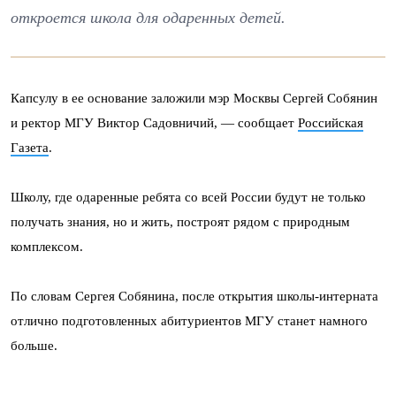
откроется школа для одаренных детей.
Капсулу в ее основание заложили мэр Москвы Сергей Собянин
и ректор МГУ Виктор Cадовничий, — сообщает
Российская
Газета
.
Школу, где одаренные ребята со всей России будут не только
получать знания, но и жить, построят рядом с природным
комплексом.
По словам Сергея Собянина, после открытия школы-интерната
отлично подготовленных абитуриентов МГУ станет намного
больше.