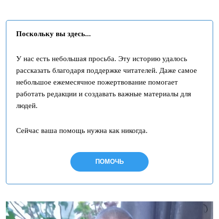
Поскольку вы здесь...
У нас есть небольшая просьба. Эту историю удалось
рассказать благодаря поддержке читателей. Даже самое
небольшое ежемесячное пожертвование помогает
работать редакции и создавать важные материалы для
людей.
Сейчас ваша помощь нужна как никогда.
ПОМОЧЬ