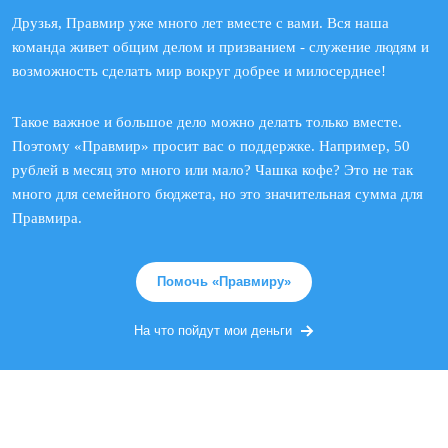
Друзья, Правмир уже много лет вместе с вами. Вся наша
команда живет общим делом и призванием - служение людям и
возможность сделать мир вокруг добрее и милосерднее!
Такое важное и большое дело можно делать только вместе.
Поэтому «Правмир» просит вас о поддержке. Например, 50
рублей в месяц это много или мало? Чашка кофе? Это не так
много для семейного бюджета, но это значительная сумма для
Правмира.
Помочь «Правмиру»
На что пойдут мои деньги