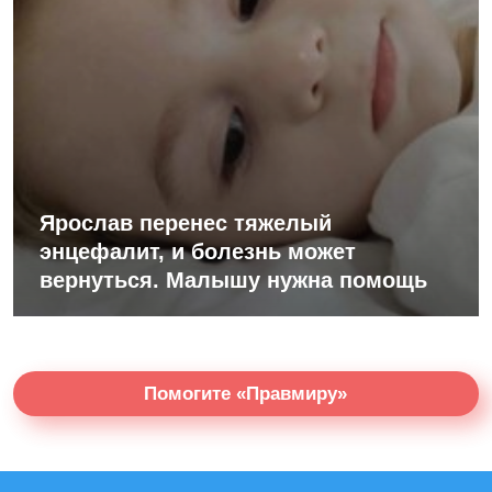
Ярослав перенес тяжелый
энцефалит, и болезнь может
вернуться. Малышу нужна помощь
Помогите «Правмиру»