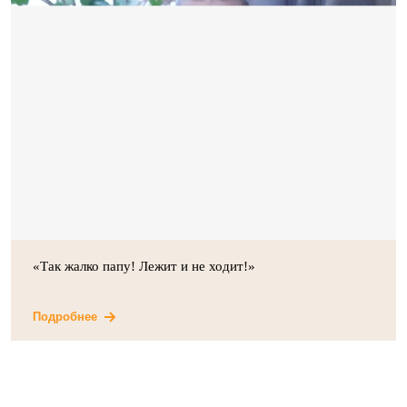
«Так жалко папу! Лежит и не ходит!»
Подробнее