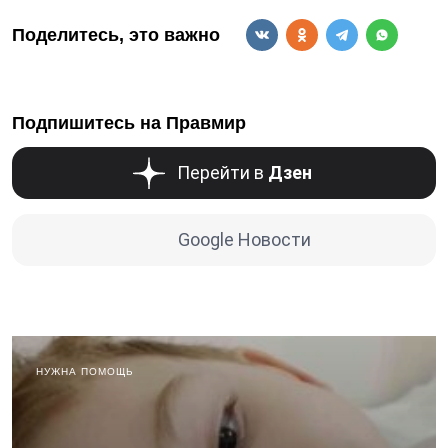
Поделитесь, это важно
Подпишитесь на Правмир
Перейти в
Дзен
Google Новости
НУЖНА ПОМОЩЬ