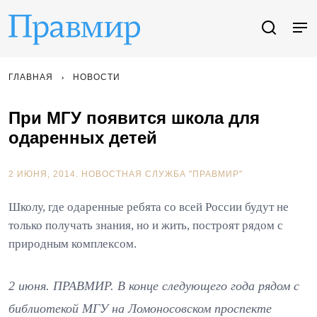
ГЛАВНАЯ
НОВОСТИ
При МГУ появится школа для
одаренных детей
2 ИЮНЯ, 2014.
НОВОСТНАЯ СЛУЖБА "ПРАВМИР"
Школу, где одаренные ребята со всей России будут не
только получать знания, но и жить, построят рядом с
природным комплексом.
2 июня. ПРАВМИР. В конце следующего года рядом с
библиотекой МГУ на Ломоносовском проспекте