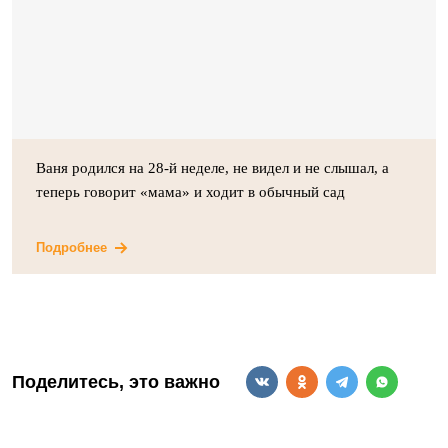
Ваня родился на 28-й неделе, не видел и не слышал, а
теперь говорит «мама» и ходит в обычный сад
Подробнее
Поделитесь, это важно