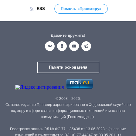
RSS
Помочь «Правмиру»
Давайте дружить!
Памяти основателя
© 2003—2026.
Сетевое издание Правмир зарегистрировано в Федеральной службе по
надзору в сфере связи, информационных технологий и массовых
коммуникаций (Роскомнадзор).
Реестровая запись ЭЛ № ФС 77 – 85438 от 13.06.2023 г. (внесение
изменений в свидетельство ЭЛ ФС 77-44847 от 03.05.2011 г.)