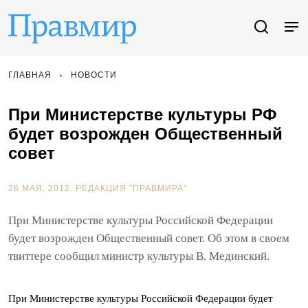
ГЛАВНАЯ
НОВОСТИ
При Министерстве культуры РФ
будет возрожден Общественный
совет
26 МАЯ, 2012.
РЕДАКЦИЯ "ПРАВМИРА"
При Министерстве культуры Российской Федерации
будет возрожден Общественный совет. Об этом в своем
твиттере сообщил министр культуры В. Мединский.
При Министерстве культуры Российской Федерации будет