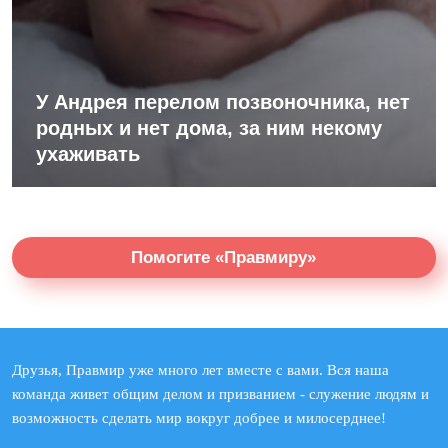
У Андрея перелом позвоночника, нет
родных и нет дома, за ним некому
ухаживать
Помогите «Правмиру»
Друзья, Правмир уже много лет вместе с вами. Вся наша
команда живет общим делом и призванием - служение людям и
возможность сделать мир вокруг добрее и милосерднее!