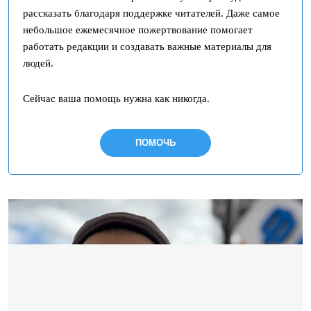
рассказать благодаря поддержке читателей. Даже самое
небольшое ежемесячное пожертвование помогает
работать редакции и создавать важные материалы для
людей.
Сейчас ваша помощь нужна как никогда.
ПОМОЧЬ