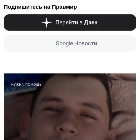
Подпишитесь на Правмир
Перейти в
Дзен
Google Новости
НУЖНА ПОМОЩЬ