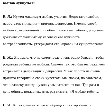
вот так аукнуться?
Е. Я.:
Нужен максимум любви, участия. Недостаток любви,
недостаток внимания – причина депрессии. Именно своей
любовью, выраженной способом, понятным ребенку, родители
доказывают маленькому человеку его нужность,
востребованность, утверждают его «право» на существование.
Е. Ж.:
Я думаю, что на самом деле очень редко бывает, чтобы
родители ребенка не любили. Скажем так, это бывает реже, чем
встречается депривация и депрессия. У нас просто не очень
принято говорить о своих чувствах. Мы любим, но забываем,
что человеку иногда нужно услышать это от нас. Три раза в
день обнять, погладить, пять раз сказать: «Я люблю тебя»…
Е. Я.:
Кстати, клиенты часто обращаются с проблемой