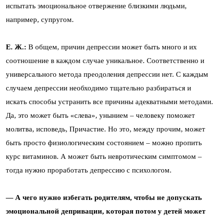
испытать эмоциональное отвержение близкими людьми,
например, супругом.
Е. Ж.:
В общем, причин депрессии может быть много и их
соотношение в каждом случае уникальное. Соответственно и
универсального метода преодоления депрессии нет. С каждым
случаем депрессии необходимо тщательно разбираться и
искать способы устранить все причины адекватными методами.
Да, это может быть «слева», унынием – человеку поможет
молитва, исповедь, Причастие. Но это, между прочим, может
быть просто физиологическим состоянием – можно пропить
курс витаминов. А может быть невротическим симптомом –
тогда нужно проработать депрессию с психологом.
— А чего нужно избегать родителям, чтобы не допускать
эмоциональной депривации, которая потом у детей может