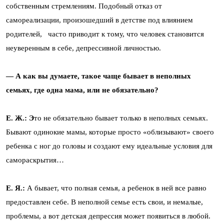
собственным стремлениям. Подобный отказ от
самореализации, произошедший в детстве под влиянием
родителей, часто приводит к тому, что человек становится
неуверенным в себе, депрессивной личностью.
— А как вы думаете, такое чаще бывает в неполных
семьях, где одна мама, или не обязательно?
Е. Ж.: Э
то не обязательно бывает только в неполных семьях.
Бывают одинокие мамы, которые просто «облизывают» своего
ребенка с ног до головы и создают ему идеальные условия для
самораскрытия…
Е. Я.:
А бывает, что полная семья, а ребенок в ней все равно
предоставлен себе. В неполной семье есть свои, и немалые,
проблемы, а вот детская депрессия может появиться в любой.