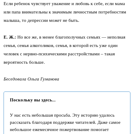
Если ребенок чувствует уважение и любовь к себе, если мама
или папа внимательны к значимым личностным потребностям
малыша, то депрессии может не быть.
Е. Ж.:
Но все же, в менее благополучных семьях — неполная
семья, семья алкоголиков, семья, в которой есть уже один
человек с нервно-психическими расстройствами – такая
вероятность больше.
Беседовала Ольга Гуманова
Поскольку вы здесь...
У нас есть небольшая просьба. Эту историю удалось
рассказать благодаря поддержке читателей. Даже самое
небольшое ежемесячное пожертвование помогает