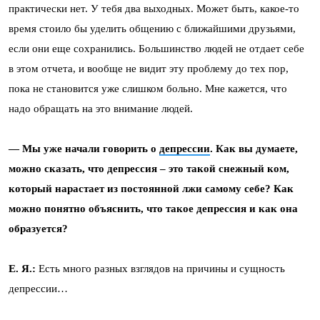
практически нет. У тебя два выходных. Может быть, какое-то
время стоило бы уделить общению с ближайшими друзьями,
если они еще сохранились. Большинство людей не отдает себе
в этом отчета, и вообще не видит эту проблему до тех пор,
пока не становится уже слишком больно. Мне кажется, что
надо обращать на это внимание людей.
— Мы уже начали говорить о
депрессии
. Как вы думаете,
можно сказать, что депрессия – это такой снежный ком,
который нарастает из постоянной лжи самому себе? Как
можно понятно объяснить, что такое депрессия и как она
образуется?
Е. Я.:
Есть много разных взглядов на причины и сущность
депрессии…