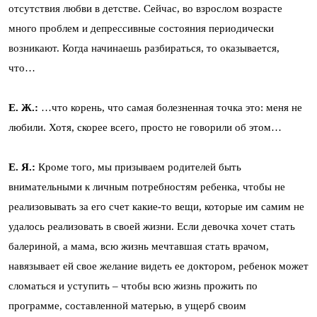
отсутствия любви в детстве. Сейчас, во взрослом возрасте
много проблем и депрессивные состояния периодически
возникают. Когда начинаешь разбираться, то оказывается,
что…
Е. Ж.:
…что корень, что самая болезненная точка это: меня не
любили. Хотя, скорее всего, просто не говорили об этом…
Е. Я.:
Кроме того, мы призываем родителей быть
внимательными к личным потребностям ребенка, чтобы не
реализовывать за его счет какие-то вещи, которые им самим не
удалось реализовать в своей жизни. Если девочка хочет стать
балериной, а мама, всю жизнь мечтавшая стать врачом,
навязывает ей свое желание видеть ее доктором, ребенок может
сломаться и уступить – чтобы всю жизнь прожить по
программе, составленной матерью, в ущерб своим