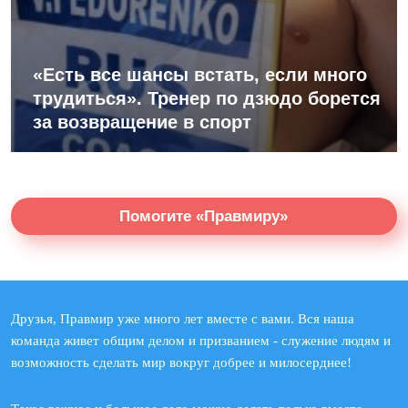
«Есть все шансы встать, если много
трудиться». Тренер по дзюдо борется
за возвращение в спорт
Помогите «Правмиру»
Друзья, Правмир уже много лет вместе с вами. Вся наша
команда живет общим делом и призванием - служение людям и
возможность сделать мир вокруг добрее и милосерднее!