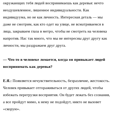
окружающих тебя людей воспринимаешь как деревья: нечто
неодушевленное, лишенное индивидуальности. Как
индивидуума, но не как личность. Интересная деталь — мы
даже не смотрим, как кто одет на улице, не всматриваемся в
лица, закрываем глаза в метро, чтобы не смотреть на человека
напротив. Нас так много, что мы не интересны друг другу как
личности, мы раздражаем друг друга.
— Что-то в человеке ломается, когда он привыкает людей
воспринимать как деревья?
Е.Я.:
Появляется нечувствительность, безразличие, жестокость.
Человек привыкает отгораживаться от других людей, чтобы
избежать перегрузки восприятия. Он будет лежать без сознания,
а все пройдут мимо, к нему не подойдут, никто не вызовет
«скорую».