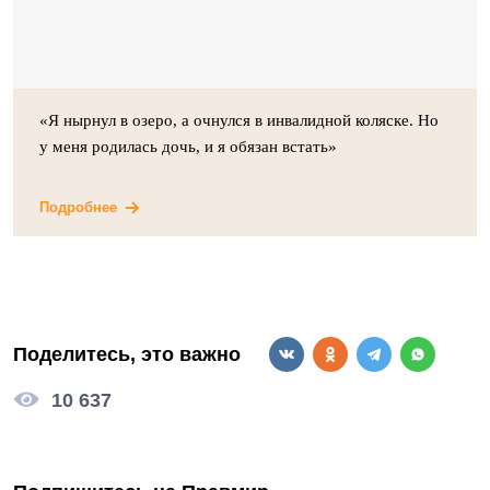
«Я нырнул в озеро, а очнулся в инвалидной коляске. Но
у меня родилась дочь, и я обязан встать»
Подробнее
Поделитесь, это важно
10 637