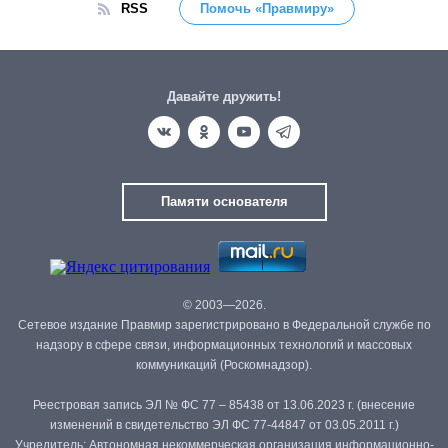
RSS
Помочь «Правмиру»
Давайте дружить!
Памяти основателя
© 2003—2026.
Сетевое издание Правмир зарегистрировано в Федеральной службе по
надзору в сфере связи, информационных технологий и массовых
коммуникаций (Роскомнадзор).
Реестровая запись ЭЛ № ФС 77 – 85438 от 13.06.2023 г. (внесение
изменений в свидетельство ЭЛ ФС 77-44847 от 03.05.2011 г.)
Учредитель: Автономная некоммерческая организация информационно-