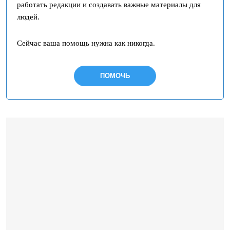
работать редакции и создавать важные материалы для
людей.
Сейчас ваша помощь нужна как никогда.
ПОМОЧЬ