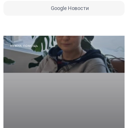
Google Новости
НУЖНА ПОМОЩЬ