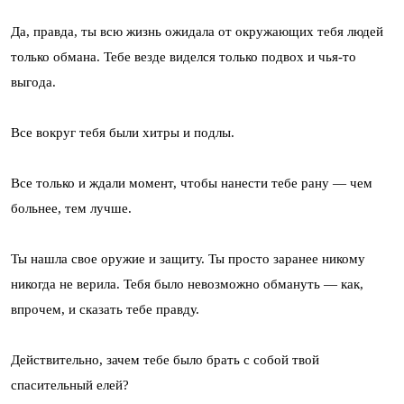
Да, правда, ты всю жизнь ожидала от окружающих тебя людей
только обмана. Тебе везде виделся только подвох и чья-то
выгода.
Все вокруг тебя были хитры и подлы.
Все только и ждали момент, чтобы нанести тебе рану — чем
больнее, тем лучше.
Ты нашла свое оружие и защиту. Ты просто заранее никому
никогда не верила. Тебя было невозможно обмануть — как,
впрочем, и сказать тебе правду.
Действительно, зачем тебе было брать с собой твой
спасительный елей?