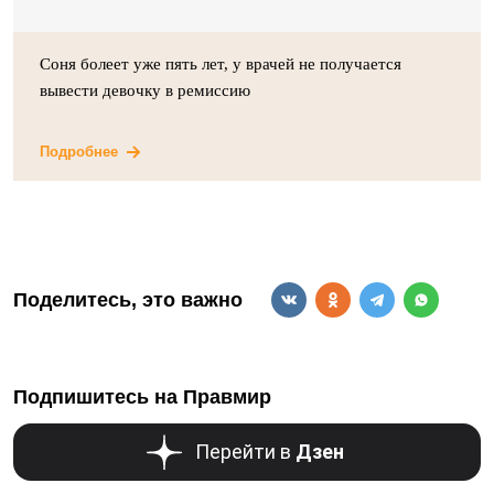
Соня болеет уже пять лет, у врачей не получается
вывести девочку в ремиссию
Подробнее
Поделитесь, это важно
Подпишитесь на Правмир
Перейти в
Дзен