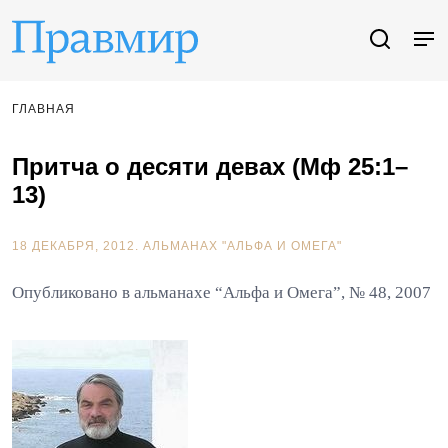
ГЛАВНАЯ
Притча о десяти девах (Мф 25:1–
13)
18 ДЕКАБРЯ, 2012.
АЛЬМАНАХ "АЛЬФА И ОМЕГА"
Опубликовано в альманахе “Альфа и Омега”, № 48, 2007