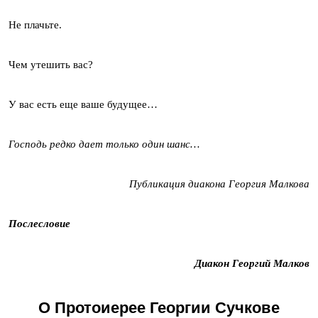
Не плачьте.
Чем утешить вас?
У вас есть еще ваше будущее…
Господь редко дает только один шанс…
Публикация диакона Георгия Малкова
Послесловие
Диакон Георгий Малков
О Протоиерее Георгии Сучкове