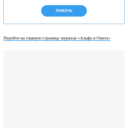
ПОМОЧЬ
Перейти на главную страницу журнала «Альфа и Омега»