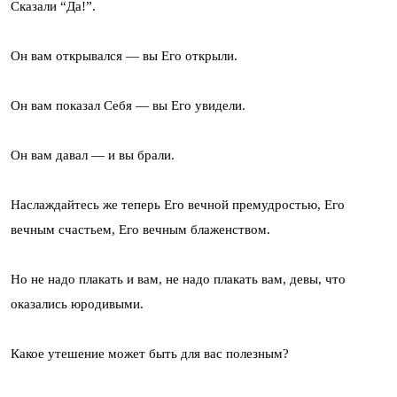
Сказали “Да!”.
Он вам открывался — вы Его открыли.
Он вам показал Себя — вы Его увидели.
Он вам давал — и вы брали.
Наслаждайтесь же теперь Его вечной премудростью, Его
вечным счастьем, Его вечным блаженством.
Но не надо плакать и вам, не надо плакать вам, девы, что
оказались юродивыми.
Какое утешение может быть для вас полезным?