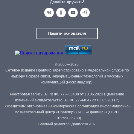
Давайте дружить!
Памяти основателя
© 2003—2026.
Сетевое издание Правмир зарегистрировано в Федеральной службе по
надзору в сфере связи, информационных технологий и массовых
коммуникаций (Роскомнадзор).
Реестровая запись ЭЛ № ФС 77 – 85438 от 13.06.2023 г. (внесение
изменений в свидетельство ЭЛ ФС 77-44847 от 03.05.2011 г.)
Учредитель: Автономная некоммерческая организация информационно-
познавательный центр «Правмир» (АНО «Правмир») (ОГРН
1107799036730)
Главный редактор: Данилова А.А.