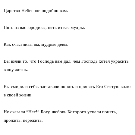
Царство Небесное подобно вам.
Пять из вас юродивы, пять из вас мудры.
Как счастливы вы, мудрые девы.
Вы взяли то, что Господь вам дал, чем Господь хотел украсить
вашу жизнь.
Вы смирили себя, заставили понять и принять Его Святую волю
в своей жизни.
Не сказали “Нет!” Богу, любовь Которого успели понять,
прожить, пережить.