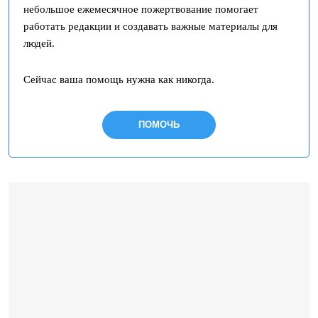
небольшое ежемесячное пожертвование помогает
работать редакции и создавать важные материалы для
людей.
Сейчас ваша помощь нужна как никогда.
ПОМОЧЬ