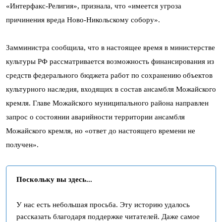
«Интерфакс-Религия», признала, что «имеется угроза
причинения вреда Ново-Никольскому собору».
Замминистра сообщила, что в настоящее время в министерстве
культуры РФ рассматривается возможность финансирования из
средств федерального бюджета работ по сохранению объектов
культурного наследия, входящих в состав ансамбля Можайского
кремля. Главе Можайского муниципального района направлен
запрос о состоянии аварийности территории ансамбля
Можайского кремля, но «ответ до настоящего времени не
получен».
Поскольку вы здесь...
У нас есть небольшая просьба. Эту историю удалось
рассказать благодаря поддержке читателей. Даже самое