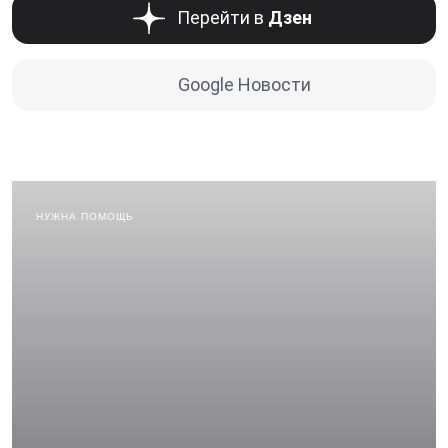
Перейти в
Дзен
Google Новости
НУЖНА ПОМОЩЬ