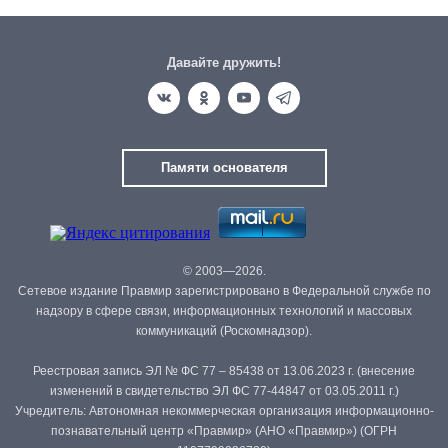
Давайте дружить!
Памяти основателя
© 2003—2026.
Сетевое издание Правмир зарегистрировано в Федеральной службе по
надзору в сфере связи, информационных технологий и массовых
коммуникаций (Роскомнадзор).
Реестровая запись ЭЛ № ФС 77 – 85438 от 13.06.2023 г. (внесение
изменений в свидетельство ЭЛ ФС 77-44847 от 03.05.2011 г.)
Учредитель: Автономная некоммерческая организация информационно-
познавательный центр «Правмир» (АНО «Правмир») (ОГРН