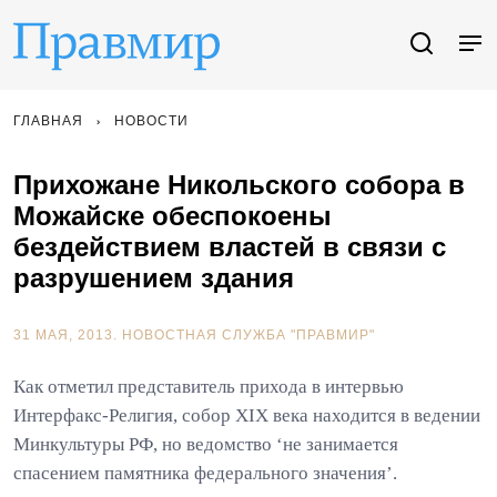
ГЛАВНАЯ
НОВОСТИ
Прихожане Никольского собора в
Можайске обеспокоены
бездействием властей в связи с
разрушением здания
31 МАЯ, 2013.
НОВОСТНАЯ СЛУЖБА "ПРАВМИР"
Как отметил представитель прихода в интервью
Интерфакс-Религия, собор XIX века находится в ведении
Минкультуры РФ, но ведомство ‘не занимается
спасением памятника федерального значения’.