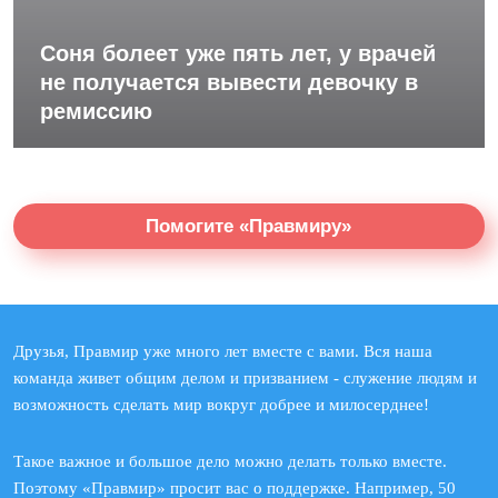
Соня болеет уже пять лет, у врачей
не получается вывести девочку в
ремиссию
Помогите «Правмиру»
Друзья, Правмир уже много лет вместе с вами. Вся наша
команда живет общим делом и призванием - служение людям и
возможность сделать мир вокруг добрее и милосерднее!
Такое важное и большое дело можно делать только вместе.
Поэтому «Правмир» просит вас о поддержке. Например, 50