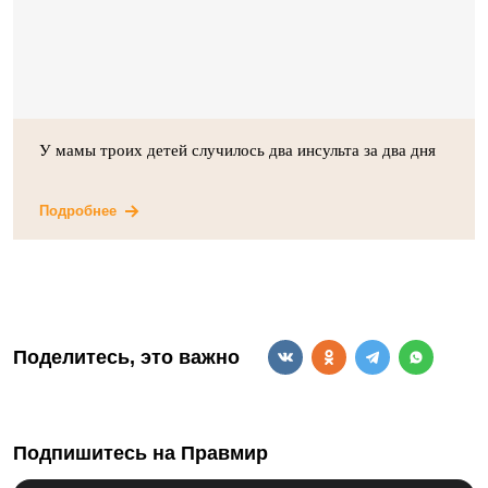
У мамы троих детей случилось два инсульта за два дня
Подробнее
Поделитесь, это важно
Подпишитесь на Правмир