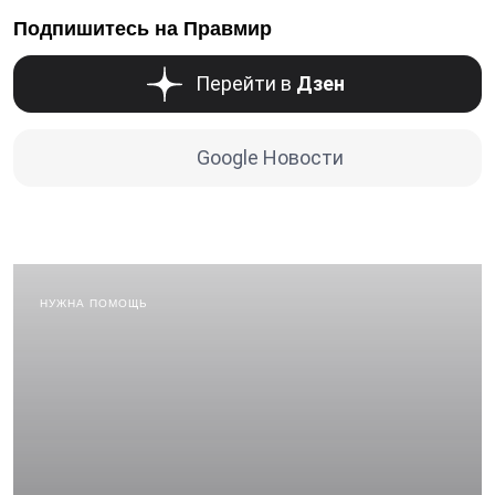
Подпишитесь на Правмир
Перейти в
Дзен
Google Новости
НУЖНА ПОМОЩЬ