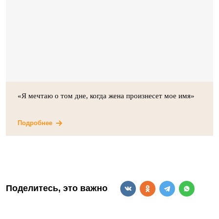
«Я мечтаю о том дне, когда жена произнесет мое имя»
Подробнее
Поделитесь, это важно