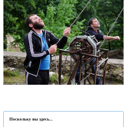
Поскольку вы здесь...