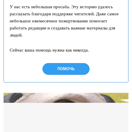
У нас есть небольшая просьба. Эту историю удалось
рассказать благодаря поддержке читателей. Даже самое
небольшое ежемесячное пожертвование помогает
работать редакции и создавать важные материалы для
людей.
Сейчас ваша помощь нужна как никогда.
ПОМОЧЬ