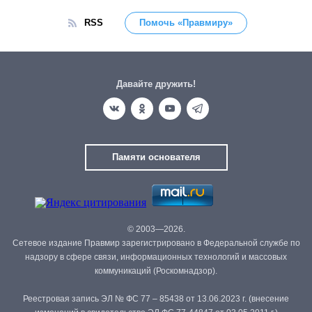
RSS
Помочь «Правмиру»
Давайте дружить!
Памяти основателя
© 2003—2026.
Сетевое издание Правмир зарегистрировано в Федеральной службе по
надзору в сфере связи, информационных технологий и массовых
коммуникаций (Роскомнадзор).
Реестровая запись ЭЛ № ФС 77 – 85438 от 13.06.2023 г. (внесение