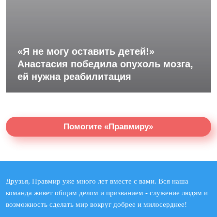
«Я не могу оставить детей!»
Анастасия победила опухоль мозга,
ей нужна реабилитация
Помогите «Правмиру»
Друзья, Правмир уже много лет вместе с вами. Вся наша
команда живет общим делом и призванием - служение людям и
возможность сделать мир вокруг добрее и милосерднее!