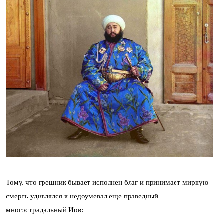
Тому, что грешник бывает исполнен благ и принимает мирную
смерть удивлялся и недоумевал еще праведный
многострадальный Иов: