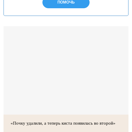
ПОМОЧЬ
«Почку удалили, а теперь киста появилась во второй»