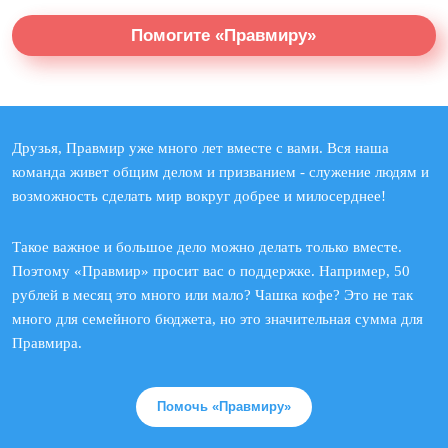
Помогите «Правмиру»
Друзья, Правмир уже много лет вместе с вами. Вся наша
команда живет общим делом и призванием - служение людям и
возможность сделать мир вокруг добрее и милосерднее!
Такое важное и большое дело можно делать только вместе.
Поэтому «Правмир» просит вас о поддержке. Например, 50
рублей в месяц это много или мало? Чашка кофе? Это не так
много для семейного бюджета, но это значительная сумма для
Правмира.
Помочь «Правмиру»