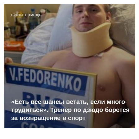
НУЖНА ПОМОЩЬ
«Есть все шансы встать, если много
трудиться». Тренер по дзюдо борется
за возвращение в спорт