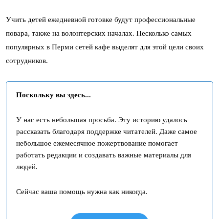
Учить детей ежедневной готовке будут профессиональные
повара, также на волонтерских началах. Несколько самых
популярных в Перми сетей кафе выделят для этой цели своих
сотрудников.
Поскольку вы здесь...
У нас есть небольшая просьба. Эту историю удалось
рассказать благодаря поддержке читателей. Даже самое
небольшое ежемесячное пожертвование помогает
работать редакции и создавать важные материалы для
людей.
Сейчас ваша помощь нужна как никогда.