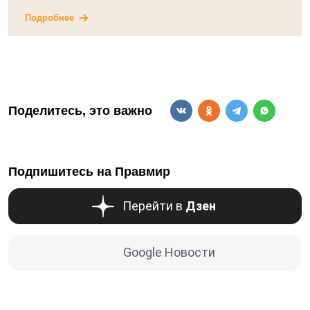
Подробнее
Поделитесь, это важно
Подпишитесь на Правмир
Перейти в
Дзен
Google Новости