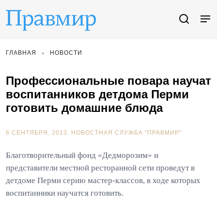
ГЛАВНАЯ
НОВОСТИ
Профессиональные повара научат
воспитанников детдома Перми
готовить домашние блюда
6 СЕНТЯБРЯ, 2013.
НОВОСТНАЯ СЛУЖБА "ПРАВМИР"
Благотворительный фонд «Дедморозим» и
представители местной ресторанной сети проведут в
детдоме Перми серию мастер-классов, в ходе которых
воспитанники научатся готовить.