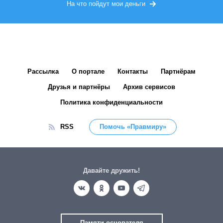
На что пойдут мои деньги
Рассылка
О портале
Контакты
Партнёрам
Друзья и партнёры
Архив сервисов
Политика конфиденциальности
RSS
Помочь «Правмиру»
Давайте дружить!
Памяти основателя