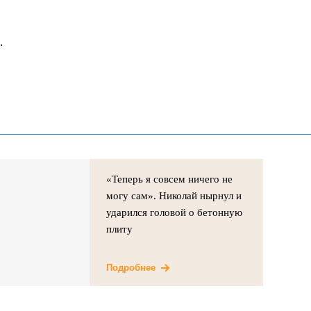
.
«Теперь я совсем ничего не
могу сам». Николай нырнул и
ударился головой о бетонную
плиту
Подробнее