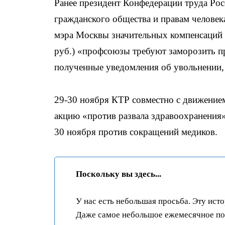
Ранее президент Конфедерации труда Рос
гражданского общества и правам человек
мэра Москвы значительных компенсаций с
руб.) «профсоюзы требуют заморозить пр
полученные уведомления об увольнении, 
29-30 ноября КТР совместно с движение
акцию «против развала здравоохранения
30 ноября против сокращений медиков.
Поскольку вы здесь...
У нас есть небольшая просьба. Эту ист
Даже самое небольшое ежемесячное пож