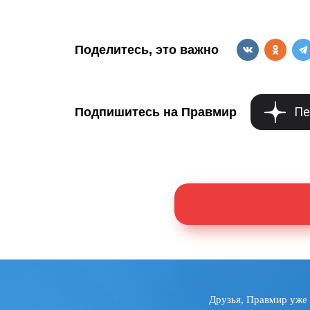
Поделитесь, это важно
Пе
Подпишитесь на Правмир
Друзья, Правмир уже 