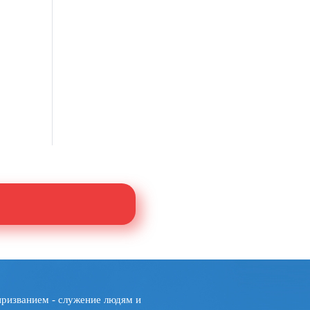
призванием - служение людям и