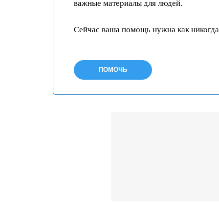
важные материалы для людей.
Сейчас ваша помощь нужна как никогда
ПОМОЧЬ