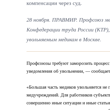
компенсации через суд.
28 ноября. ПРАВМИР. Профсоюз ме
Конфедерации труда России (КТР),
увольняемым медикам в Москве.
Профсоюзы требуют заморозить процесс 
уведомления об увольнении
, — сообщае
«Большая часть медиков увольняется не 
медучреждений. Для работников субъект
совершенно иные ситуации и иные статьи