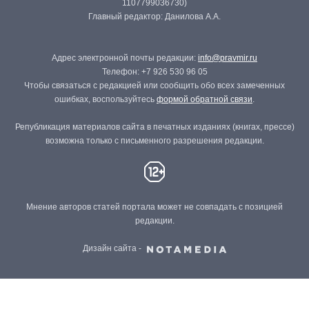
1107799036730)
Главный редактор: Данилова А.А.
Адрес электронной почты редакции:
info@pravmir.ru
Телефон: +7 926 530 96 05
Чтобы связаться с редакцией или сообщить обо всех замеченных
ошибках, воспользуйтесь
формой обратной связи
.
Републикация материалов сайта в печатных изданиях (книгах, прессе)
возможна только с письменного разрешения редакции.
Мнение авторов статей портала может не совпадать с позицией
редакции.
Дизайн сайта -