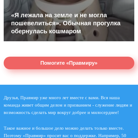
«Я лежала на земле и не могла
пошевелиться». Обычная прогулка
обернулась кошмаром
Помогите «Правмиру»
Друзья, Правмир уже много лет вместе с вами. Вся наша
команда живет общим делом и призванием - служение людям и
возможность сделать мир вокруг добрее и милосерднее!
Такое важное и большое дело можно делать только вместе.
Поэтому «Правмир» просит вас о поддержке. Например, 50