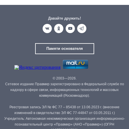
Давайте дружить!
Памяти основателя
© 2003—2026.
Сетевое издание Правмир зарегистрировано в Федеральной службе по
надзору в сфере связи, информационных технологий и массовых
коммуникаций (Роскомнадзор).
Реестровая запись ЭЛ № ФС 77 – 85438 от 13.06.2023 г. (внесение
изменений в свидетельство ЭЛ ФС 77-44847 от 03.05.2011 г.)
Учредитель: Автономная некоммерческая организация информационно-
познавательный центр «Правмир» (АНО «Правмир») (ОГРН