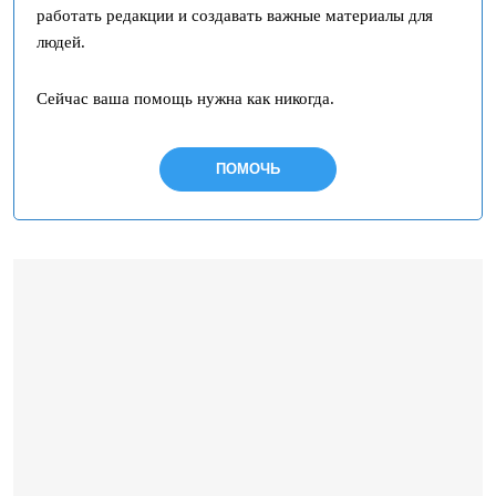
работать редакции и создавать важные материалы для
людей.
Сейчас ваша помощь нужна как никогда.
ПОМОЧЬ