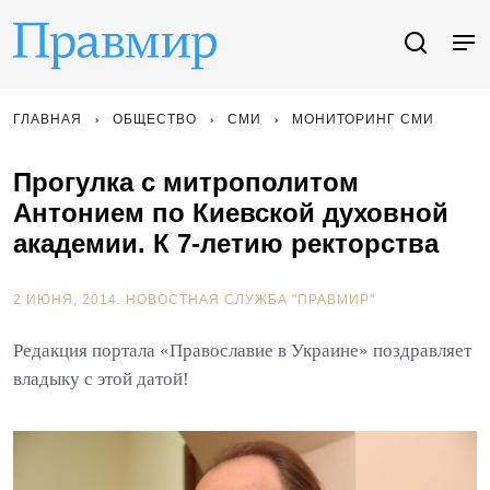
ГЛАВНАЯ
ОБЩЕСТВО
СМИ
МОНИТОРИНГ СМИ
Прогулка с митрополитом
Антонием по Киевской духовной
академии. К 7-летию ректорства
2 ИЮНЯ, 2014.
НОВОСТНАЯ СЛУЖБА "ПРАВМИР"
Редакция портала «Православие в Украине» поздравляет
владыку с этой датой!