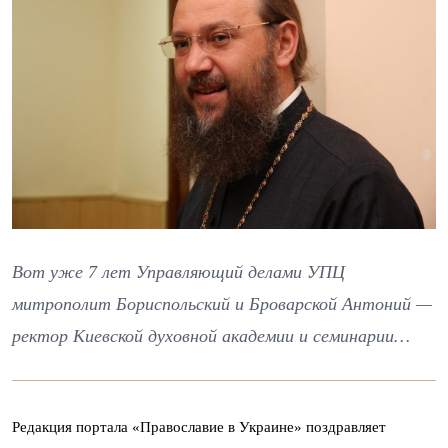
Вот уже 7 лет Управляющий делами УПЦ
митрополит Бориспольский и Броварской Антоний —
ректор Киевской духовной академии и семинарии…
Редакция портала «Православие в Украине» поздравляет