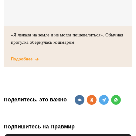
«Я лежала на земле и не могла пошевелиться». Обычная
прогулка обернулась кошмаром
Подробнее
Поделитесь, это важно
Подпишитесь на Правмир