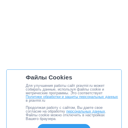
Файлы Cookies
Для улучшения работы сайт pravmir.ru может
собирать данные, используя файлы cookie и
метрические программы. Это соответствует
Политике обработки и защиты персональных данных
в pravmir.ru
Продолжая работу с сайтом, Вы даете свое
согласие на обработку
персональных данных
.
Файлы cookie можно отключить в настройках
Вашего браузера.