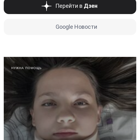
Перейти в
Дзен
Google Новости
НУЖНА ПОМОЩЬ