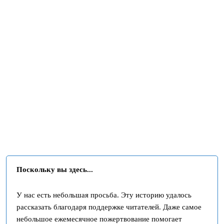
Поскольку вы здесь...
У нас есть небольшая просьба. Эту историю удалось
рассказать благодаря поддержке читателей. Даже самое
небольшое ежемесячное пожертвование помогает