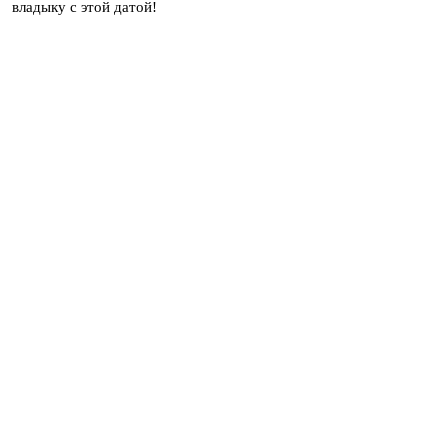
владыку с этой датой!