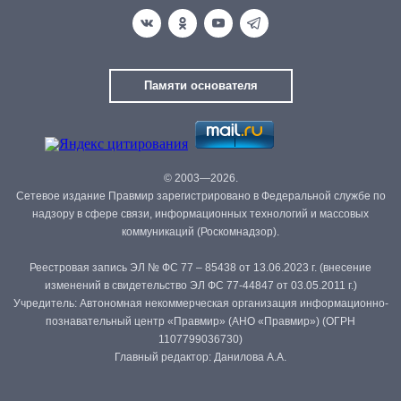
Памяти основателя
© 2003—2026.
Сетевое издание Правмир зарегистрировано в Федеральной службе по
надзору в сфере связи, информационных технологий и массовых
коммуникаций (Роскомнадзор).
Реестровая запись ЭЛ № ФС 77 – 85438 от 13.06.2023 г. (внесение
изменений в свидетельство ЭЛ ФС 77-44847 от 03.05.2011 г.)
Учредитель: Автономная некоммерческая организация информационно-
познавательный центр «Правмир» (АНО «Правмир») (ОГРН
1107799036730)
Главный редактор: Данилова А.А.