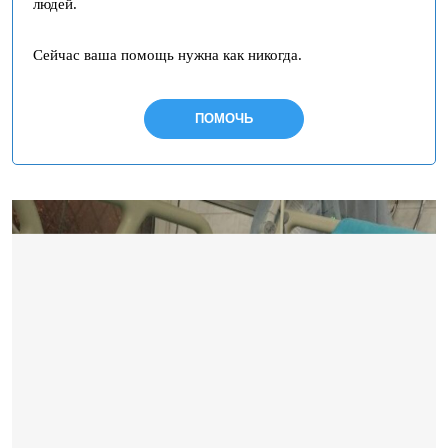
людей.
Сейчас ваша помощь нужна как никогда.
ПОМОЧЬ