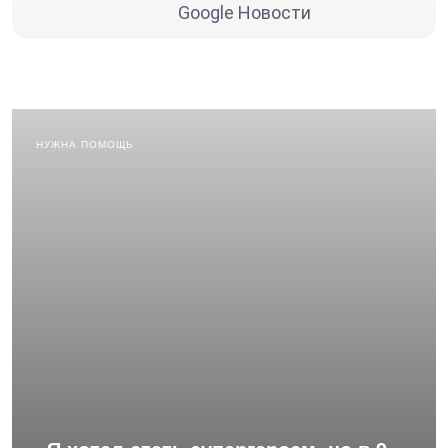
Google Новости
НУЖНА ПОМОЩЬ