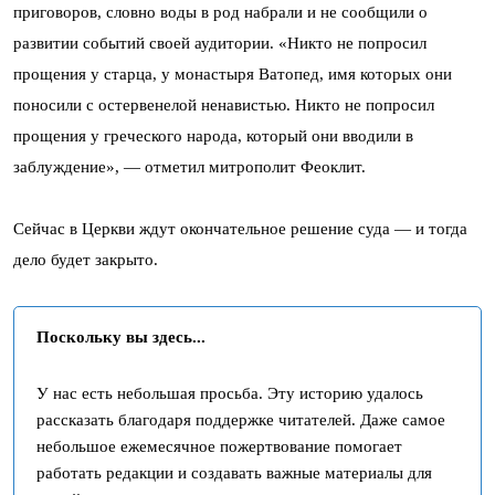
приговоров, словно воды в род набрали и не сообщили о
развитии событий своей аудитории. «Никто не попросил
прощения у старца, у монастыря Ватопед, имя которых они
поносили с остервенелой ненавистью. Никто не попросил
прощения у греческого народа, который они вводили в
заблуждение», — отметил митрополит Феоклит.
Сейчас в Церкви ждут окончательное решение суда — и тогда
дело будет закрыто.
Поскольку вы здесь...
У нас есть небольшая просьба. Эту историю удалось
рассказать благодаря поддержке читателей. Даже самое
небольшое ежемесячное пожертвование помогает
работать редакции и создавать важные материалы для