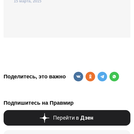
15 марта, 2015
Поделитесь, это важно
Подпишитесь на Правмир
Перейти в
Дзен