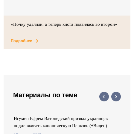
«Почку удалили, а теперь киста появилась во второй»
Подробнее
Материалы по теме
 я
Игумен Ефрем Ватопедский призвал украинцев
поддерживать каноническую Церковь (+Видео)