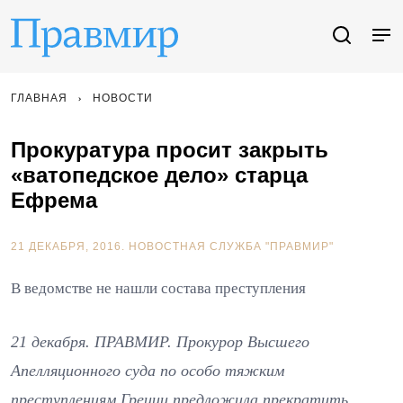
ГЛАВНАЯ
НОВОСТИ
Прокуратура просит закрыть
«ватопедское дело» старца
Ефрема
21 ДЕКАБРЯ, 2016.
НОВОСТНАЯ СЛУЖБА "ПРАВМИР"
В ведомстве не нашли состава преступления
21 декабря. ПРАВМИР. Прокурор Высшего
Апелляционного суда по особо тяжким
преступлениям Греции предложила прекратить