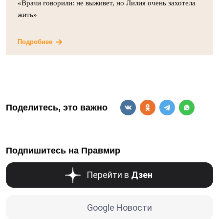
«Врачи говорили: не выживет, но Лилия очень захотела
жить»
Подробнее
Поделитесь, это важно
Подпишитесь на Правмир
Перейти в
Дзен
Google Новости