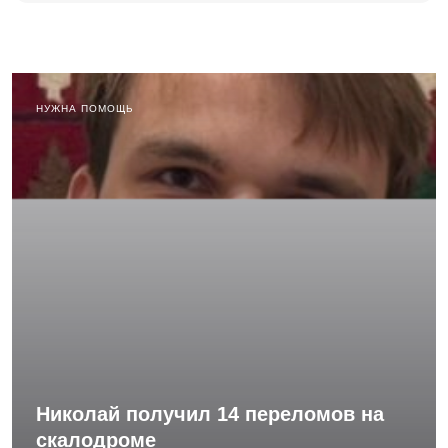
НУЖНА ПОМОЩЬ
Николай получил 14 переломов на
скалодроме