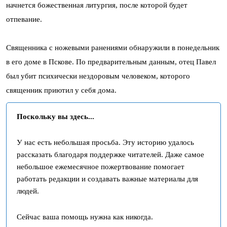
начнется божественная литургия, после которой будет
отпевание.
Священника с ножевыми ранениями обнаружили в понедельник
в его доме в Пскове. По предварительным данным, отец Павел
был убит психически нездоровым человеком, которого
священник приютил у себя дома.
Поскольку вы здесь...
У нас есть небольшая просьба. Эту историю удалось
рассказать благодаря поддержке читателей. Даже самое
небольшое ежемесячное пожертвование помогает
работать редакции и создавать важные материалы для
людей.
Сейчас ваша помощь нужна как никогда.