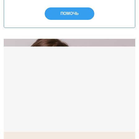
ПОМОЧЬ