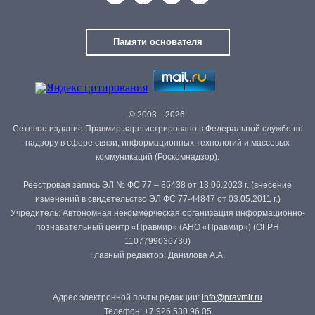
Памяти основателя
© 2003—2026.
Сетевое издание Правмир зарегистрировано в Федеральной службе по
надзору в сфере связи, информационных технологий и массовых
коммуникаций (Роскомнадзор).
Реестровая запись ЭЛ № ФС 77 – 85438 от 13.06.2023 г. (внесение
изменений в свидетельство ЭЛ ФС 77-44847 от 03.05.2011 г.)
Учредитель: Автономная некоммерческая организация информационно-
познавательный центр «Правмир» (АНО «Правмир») (ОГРН
1107799036730)
Главный редактор: Данилова А.А.
Адрес электронной почты редакции:
info@pravmir.ru
Телефон: +7 926 530 96 05