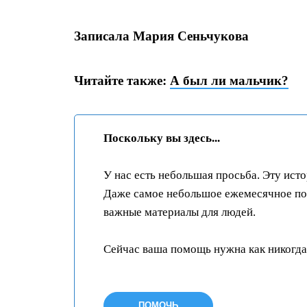
Записала Мария Сеньчукова
Читайте также:
А был ли мальчик?
Поскольку вы здесь...
У нас есть небольшая просьба. Эту ист
Даже самое небольшое ежемесячное пож
важные материалы для людей.
Сейчас ваша помощь нужна как никогда
ПОМОЧЬ