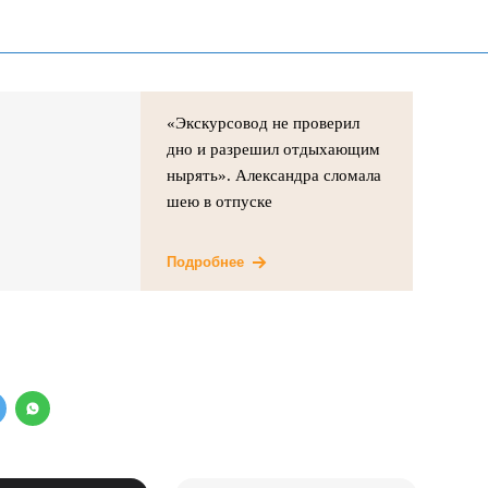
«Экскурсовод не проверил
дно и разрешил отдыхающим
нырять». Александра сломала
шею в отпуске
Подробнее