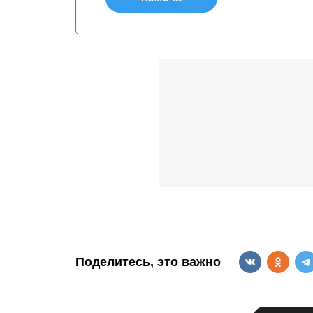
Поделитесь, это важно