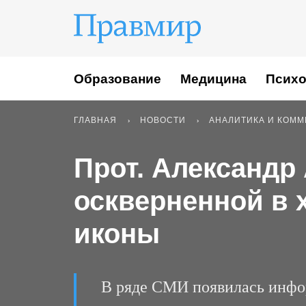
Образование
Медицина
Психо
ГЛАВНАЯ
НОВОСТИ
АНАЛИТИКА И КОМ
Прот. Александр
оскверненной в 
иконы
В ряде СМИ появилась инфор