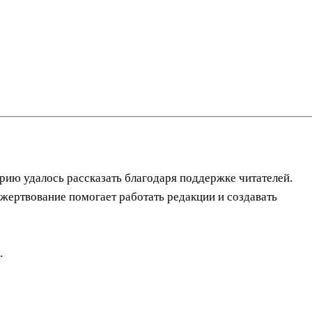
орию удалось рассказать благодаря поддержке читателей.
ертвование помогает работать редакции и создавать
.