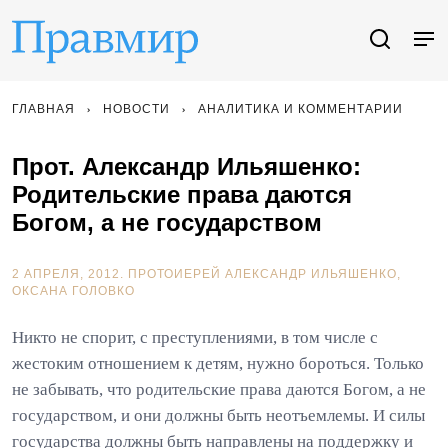
ГЛАВНАЯ
НОВОСТИ
АНАЛИТИКА И КОММЕНТАРИИ
Прот. Александр Ильяшенко:
Родительские права даются
Богом, а не государством
2 АПРЕЛЯ, 2012.
ПРОТОИЕРЕЙ АЛЕКСАНДР ИЛЬЯШЕНКО
ОКСАНА ГОЛОВКО
Никто не спорит, с преступлениями, в том числе с
жестоким отношением к детям, нужно бороться. Только
не забывать, что родительские права даются Богом, а не
государством, и они должны быть неотъемлемы. И силы
государства должны быть направлены на поддержку и