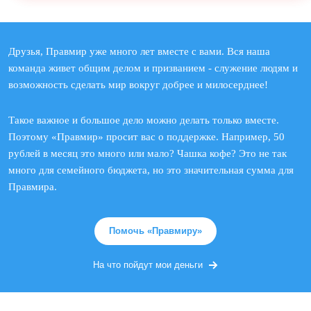
Друзья, Правмир уже много лет вместе с вами. Вся наша
команда живет общим делом и призванием - служение людям и
возможность сделать мир вокруг добрее и милосерднее!
Такое важное и большое дело можно делать только вместе.
Поэтому «Правмир» просит вас о поддержке. Например, 50
рублей в месяц это много или мало? Чашка кофе? Это не так
много для семейного бюджета, но это значительная сумма для
Правмира.
Помочь «Правмиру»
На что пойдут мои деньги