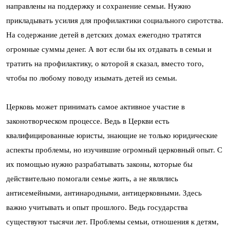
направлены на поддержку и сохранение семьи. Нужно
прикладывать усилия для профилактики социального сиротства.
На содержание детей в детских домах ежегодно тратятся
огромные суммы денег. А вот если бы их отдавать в семьи и
тратить на профилактику, о которой я сказал, вместо того,
чтобы по любому поводу изымать детей из семьи.
Церковь может принимать самое активное участие в
законотворческом процессе. Ведь в Церкви есть
квалифицированные юристы, знающие не только юридические
аспекты проблемы, но изучившие огромный церковный опыт. С
их помощью нужно разрабатывать законы, которые бы
действительно помогали семье жить, а не являлись
антисемейными, антинародными, антицерковными. Здесь
важно учитывать и опыт прошлого. Ведь государства
существуют тысячи лет. Проблемы семьи, отношения к детям,