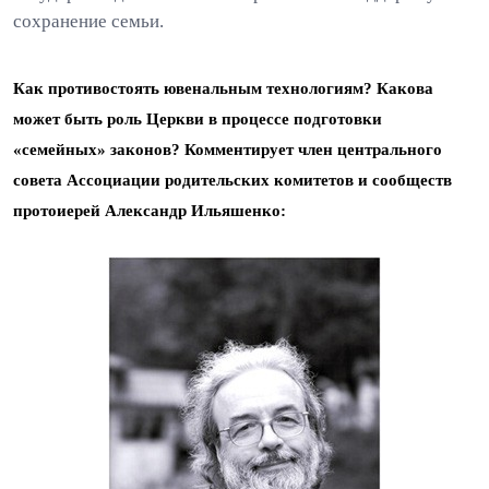
сохранение семьи.
Как противостоять ювенальным технологиям? Какова
может быть роль Церкви в процессе подготовки
«семейных» законов? Комментирует член центрального
совета Ассоциации родительских комитетов и сообществ
протоиерей Александр Ильяшенко: