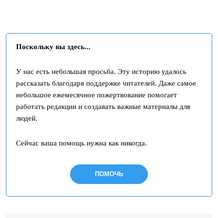
Поскольку вы здесь...
У нас есть небольшая просьба. Эту историю удалось
рассказать благодаря поддержке читателей. Даже самое
небольшое ежемесячное пожертвование помогает
работать редакции и создавать важные материалы для
людей.
Сейчас ваша помощь нужна как никогда.
ПОМОЧЬ