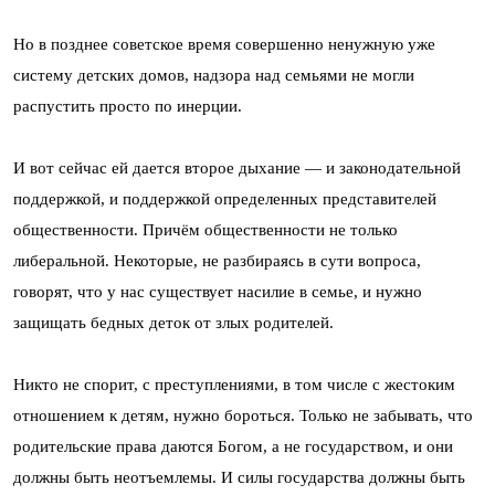
Но в позднее советское время совершенно ненужную уже
систему детских домов, надзора над семьями не могли
распустить просто по инерции.
И вот сейчас ей дается второе дыхание — и законодательной
поддержкой, и поддержкой определенных представителей
общественности. Причём общественности не только
либеральной. Некоторые, не разбираясь в сути вопроса,
говорят, что у нас существует насилие в семье, и нужно
защищать бедных деток от злых родителей.
Никто не спорит, с преступлениями, в том числе с жестоким
отношением к детям, нужно бороться. Только не забывать, что
родительские права даются Богом, а не государством, и они
должны быть неотъемлемы. И силы государства должны быть