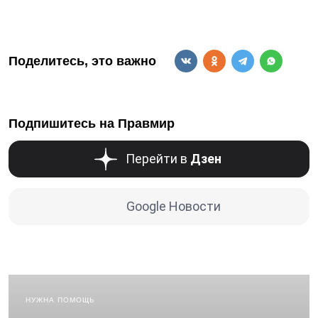
Поделитесь, это важно
Подпишитесь на Правмир
Перейти в
Дзен
Google Новости
НУЖНА ПОМОЩЬ