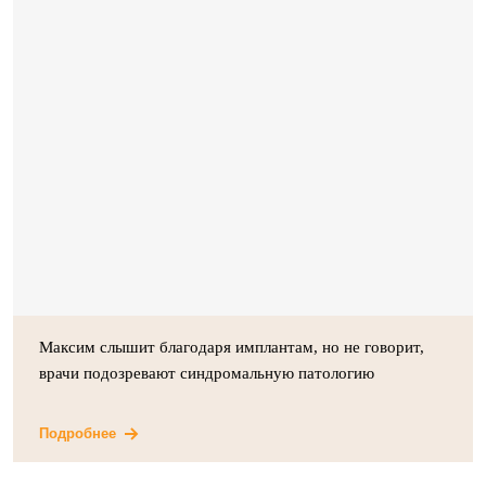
Максим слышит благодаря имплантам, но не говорит,
врачи подозревают синдромальную патологию
Подробнее