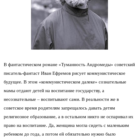
В фантастическом романе «Туманность Андромеды» советский
писатель-фантаст Иван Ефремов рисует коммунистическое
будущее. В этом «коммунистическом далеке» сознательные
мамы отдают детей на воспитание государству, а
несознательные – воспитывают сами. В реальности же в
советское время родителям запрещалось давать детям
религиозное образование, а в остальном никто не оспаривал их
право на воспитание. Да, женщина могла сидеть с маленьким
ребенком до года, а потом ей обязательно нужно было