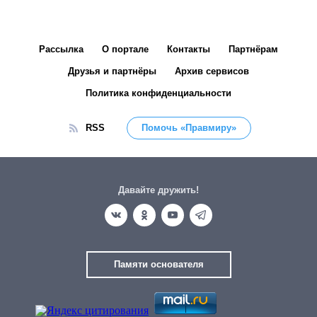
Рассылка
О портале
Контакты
Партнёрам
Друзья и партнёры
Архив сервисов
Политика конфиденциальности
RSS
Помочь «Правмиру»
Давайте дружить!
Памяти основателя