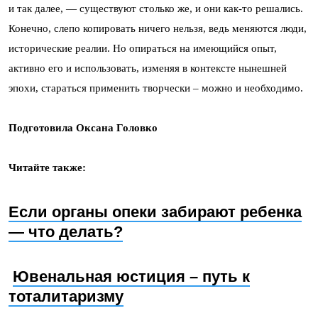
и так далее, — существуют столько же, и они как-то решались.
Конечно, слепо копировать ничего нельзя, ведь меняются люди,
исторические реалии. Но опираться на имеющийся опыт,
активно его и использовать, изменяя в контексте нынешней
эпохи, стараться применить творчески – можно и необходимо.
Подготовила Оксана Головко
Читайте также:
Если органы опеки забирают ребенка
— что делать?
Ювенальная юстиция – путь к
тоталитаризму