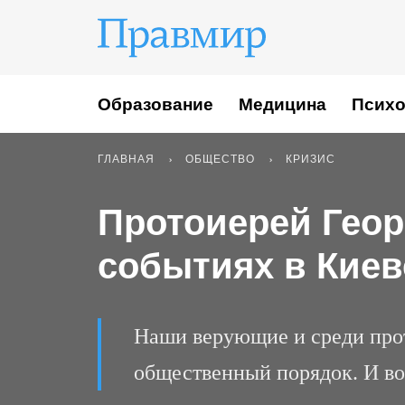
Образование
Медицина
Психо
ГЛАВНАЯ
ОБЩЕСТВО
КРИЗИС
Протоиерей Геор
событиях в Киев
Наши верующие и среди про
общественный порядок. И во 