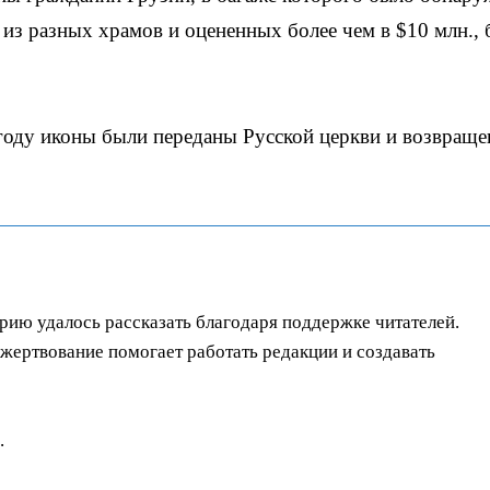
из разных храмов и оцененных более чем в $10 млн.,
году иконы были переданы Русской церкви и возвраще
орию удалось рассказать благодаря поддержке читателей.
ертвование помогает работать редакции и создавать
.