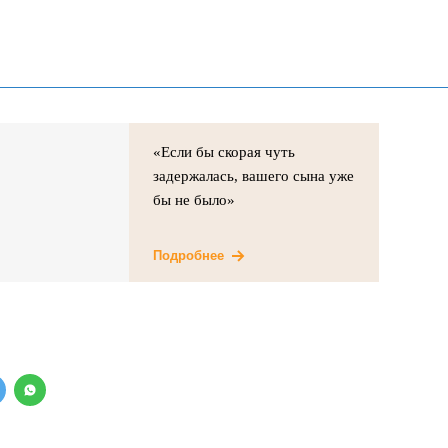
«Если бы скорая чуть
задержалась, вашего сына уже
бы не было»
Подробнее