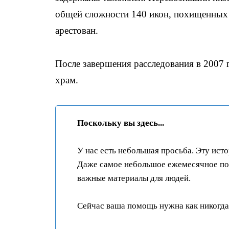
общей сложности 140 икон, похищенных 
арестован.
После завершения расследования в 2007 
храм.
Поскольку вы здесь...
У нас есть небольшая просьба. Эту ист
Даже самое небольшое ежемесячное пож
важные материалы для людей.
Сейчас ваша помощь нужна как никогда