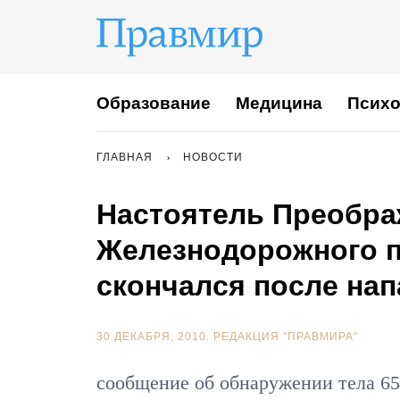
Образование
Медицина
Психо
ГЛАВНАЯ
НОВОСТИ
Настоятель Преображ
Железнодорожного п
скончался после нап
30 ДЕКАБРЯ, 2010.
РЕДАКЦИЯ "ПРАВМИРА"
сообщение об обнаружении тела 65