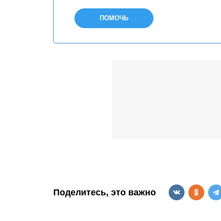
ПОМОЧЬ
Поделитесь, это важно