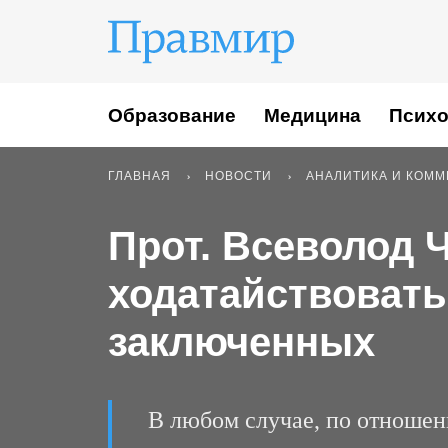
Образование
Медицина
Психо
ГЛАВНАЯ
НОВОСТИ
АНАЛИТИКА И КОМ
Прот. Всеволод 
ходатайствовать
заключенных
В любом случае, по отношени