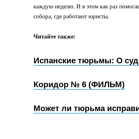
каждую неделю. И в этом как раз помог
собора, где работают юристы.
Читайте также:
Испанские тюрьмы: О суд
Коридор № 6 (ФИЛЬМ)
Может ли тюрьма исправи