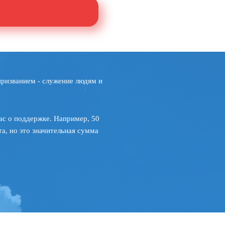
призванием - служение людям и
ас о поддержке. Например, 50
а, но это значительная сумма