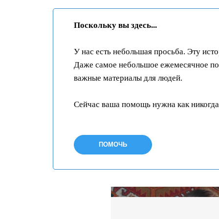
Поскольку вы здесь...
У нас есть небольшая просьба. Эту ист
Даже самое небольшое ежемесячное пож
важные материалы для людей.
Сейчас ваша помощь нужна как никогда
ПОМОЧЬ